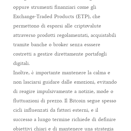
oppure strumenti finanziari come gli
Exchange-Traded Products (ETP), che
permettono di esporsi alle criptovalute
attraverso prodotti regolamentati, acquistabili
tramite banche o broker senza esssere
costretti a gestire direttamente portafogli
digitali.
Inoltre, è importante mantenere la calma e
non lasciarsi guidare dalle emozioni, evitando
di reagire impulsivamente a notizie, mode o
fluttuazioni di prezzo. Il Bitcoin segue spesso
cicli influenzati da fattori esterni, e il
successo a lungo termine richiede di definire
obiettivi chiari e di mantenere una strategia