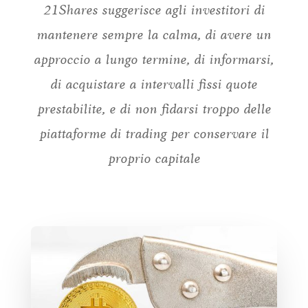
21Shares suggerisce agli investitori di
mantenere sempre la calma, di avere un
approccio a lungo termine, di informarsi,
di acquistare a intervalli fissi quote
prestabilite, e di non fidarsi troppo delle
piattaforme di trading per conservare il
proprio capitale