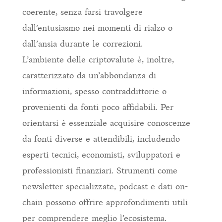
coerente, senza farsi travolgere
dall’entusiasmo nei momenti di rialzo o
dall’ansia durante le correzioni.
L’ambiente delle criptovalute è, inoltre,
caratterizzato da un’abbondanza di
informazioni, spesso contraddittorie o
provenienti da fonti poco affidabili. Per
orientarsi è essenziale acquisire conoscenze
da fonti diverse e attendibili, includendo
esperti tecnici, economisti, sviluppatori e
professionisti finanziari. Strumenti come
newsletter specializzate, podcast e dati on-
chain possono offrire approfondimenti utili
per comprendere meglio l’ecosistema.