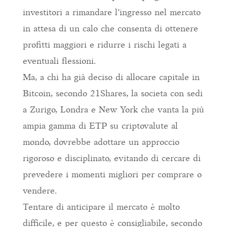
investitori a rimandare l’ingresso nel mercato
in attesa di un calo che consenta di ottenere
profitti maggiori e ridurre i rischi legati a
eventuali flessioni.
Ma, a chi ha già deciso di allocare capitale in
Bitcoin, secondo 21Shares, la societa con sedi
a Zurigo, Londra e New York che vanta la più
ampia gamma di ETP su criptovalute al
mondo, dovrebbe adottare un approccio
rigoroso e disciplinato, evitando di cercare di
prevedere i momenti migliori per comprare o
vendere.
Tentare di anticipare il mercato è molto
difficile, e per questo è consigliabile, secondo