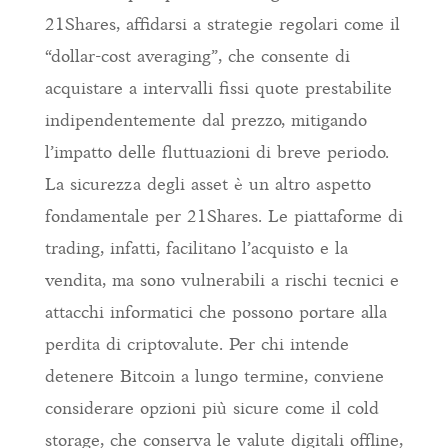
21Shares, affidarsi a strategie regolari come il
“dollar-cost averaging”, che consente di
acquistare a intervalli fissi quote prestabilite
indipendentemente dal prezzo, mitigando
l’impatto delle fluttuazioni di breve periodo.
La sicurezza degli asset è un altro aspetto
fondamentale per 21Shares. Le piattaforme di
trading, infatti, facilitano l’acquisto e la
vendita, ma sono vulnerabili a rischi tecnici e
attacchi informatici che possono portare alla
perdita di criptovalute. Per chi intende
detenere Bitcoin a lungo termine, conviene
considerare opzioni più sicure come il cold
storage, che conserva le valute digitali offline,