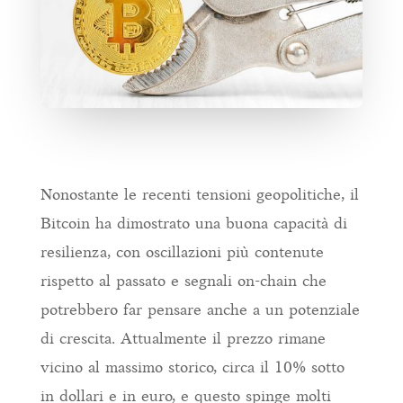
Nonostante le recenti tensioni geopolitiche, il
Bitcoin ha dimostrato una buona capacità di
resilienza, con oscillazioni più contenute
rispetto al passato e segnali on-chain che
potrebbero far pensare anche a un potenziale
di crescita. Attualmente il prezzo rimane
vicino al massimo storico, circa il 10% sotto
in dollari e in euro, e questo spinge molti