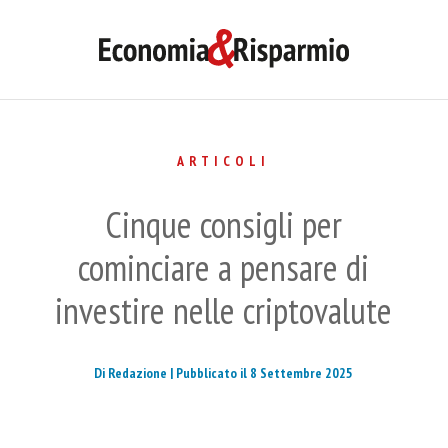
ARTICOLI
Cinque consigli per
cominciare a pensare di
investire nelle criptovalute
Di Redazione |
Pubblicato il 8 Settembre 2025