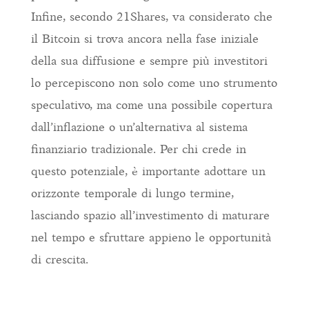
Infine, secondo 21Shares, va considerato che
il Bitcoin si trova ancora nella fase iniziale
della sua diffusione e sempre più investitori
lo percepiscono non solo come uno strumento
speculativo, ma come una possibile copertura
dall’inflazione o un’alternativa al sistema
finanziario tradizionale. Per chi crede in
questo potenziale, è importante adottare un
orizzonte temporale di lungo termine,
lasciando spazio all’investimento di maturare
nel tempo e sfruttare appieno le opportunità
di crescita.