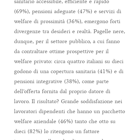
sanitario accessibile, efficiente e rapido
(69%), pensioni adeguate (47%) e servizi di
welfare di prossimità (36%), emergono forti
divergenze tra desideri e realtà. Pagelle nere,
dunque, per il settore pubblico, a cui fanno
da contraltare ottime prospettive per il
welfare privato: circa quattro italiani su dieci
godono di una copertura sanitaria (41%) e di
pensioni integrative (38%), come parte
dell’offerta fornita dal proprio datore di
lavoro. Il risultato? Grande soddisfazione nei
lavoratori dipendenti che hanno un pacchetto
welfare aziendale (46%) tanto che otto su
dieci (82%) lo ritengono un fattore