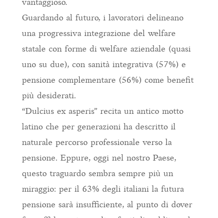
vantaggioso.
Guardando al futuro, i lavoratori delineano
una progressiva integrazione del welfare
statale con forme di welfare aziendale (quasi
uno su due), con sanità integrativa (57%) e
pensione complementare (56%) come benefit
più desiderati.
“Dulcius ex asperis” recita un antico motto
latino che per generazioni ha descritto il
naturale percorso professionale verso la
pensione. Eppure, oggi nel nostro Paese,
questo traguardo sembra sempre più un
miraggio: per il 63% degli italiani la futura
pensione sarà insufficiente, al punto di dover