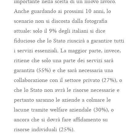
importante nella scelta di un nuovo lavoro.
Anche guardando ai prossimi 10 anni, lo
scenario non si discosta dalla fotografia
attuale: solo il 9% degli italiani si dice
fiducioso che lo Stato riuscirà a garantire tutti
i servizi essenziali. La maggior parte, invece,
ritiene che solo una parte dei servizi sarà
garantita (55%) e che sarà necessaria una
collaborazione con il settore privato (27%), o
che lo Stato non avrà le risorse necessarie e
pertanto saranno le aziende a colmare le
lacune tramite welfare aziendale (30%), o
ancora che si dovrà fare affidamento su
risorse individuali (25%).