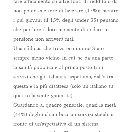
fare affidamento su altre fonti di reddito o da
non poter smettere di lavorare (17%); mentre
i più giovani (il 15% degli under 35) pensano
che per loro il loro momento di andare in
pensione non arriverà mai.
Una sfiducia che trova eco in uno Stato
sempre meno vicino, in cui, se da una parte
la sanità pubblica è al primo posto tra i
servizi che gli italiani si aspettano, dall’altra
questa è la più disattesa (solo un italiano su
quattro la sente garantita).
Guardando al quadro generale, quasi la metà
(44%) degli italiani boccia i servizi statali: a
fronte di un’aspettativa di un sistema