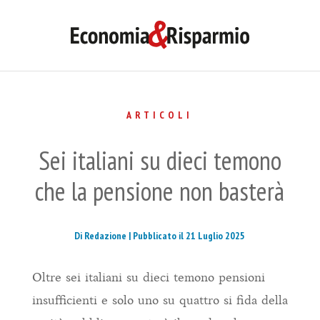
ARTICOLI
Sei italiani su dieci temono
che la pensione non basterà
Di Redazione |
Pubblicato il 21 Luglio 2025
Oltre sei italiani su dieci temono pensioni
insufficienti e solo uno su quattro si fida della