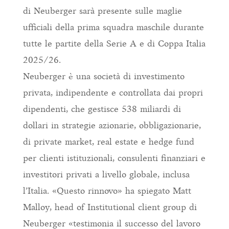
di Neuberger sarà presente sulle maglie
ufficiali della prima squadra maschile durante
tutte le partite della Serie A e di Coppa Italia
2025/26.
Neuberger è una società di investimento
privata, indipendente e controllata dai propri
dipendenti, che gestisce 538 miliardi di
dollari in strategie azionarie, obbligazionarie,
di private market, real estate e hedge fund
per clienti istituzionali, consulenti finanziari e
investitori privati a livello globale, inclusa
l’Italia. «Questo rinnovo» ha spiegato Matt
Malloy, head of Institutional client group di
Neuberger «testimonia il successo del lavoro