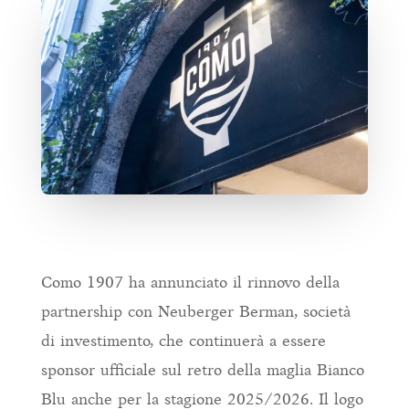
Como 1907 ha annunciato il rinnovo della
partnership con Neuberger Berman, società
di investimento, che continuerà a essere
sponsor ufficiale sul retro della maglia Bianco
Blu anche per la stagione 2025/2026. Il logo