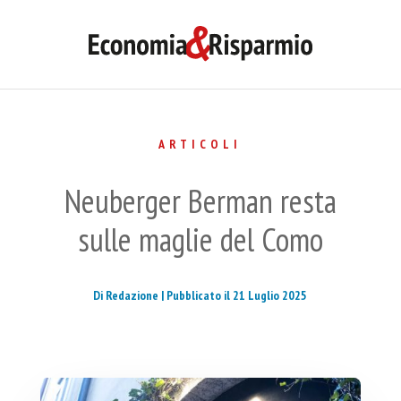
ARTICOLI
Neuberger Berman resta
sulle maglie del Como
Di Redazione |
Pubblicato il 21 Luglio 2025