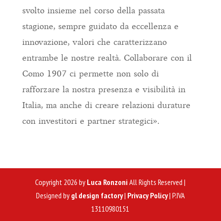
svolto insieme nel corso della passata
stagione, sempre guidato da eccellenza e
innovazione, valori che caratterizzano
entrambe le nostre realtà. Collaborare con il
Como 1907 ci permette non solo di
rafforzare la nostra presenza e visibilità in
Italia, ma anche di creare relazioni durature
con investitori e partner strategici».
Copyright 2026 by
Luca Ronzoni
All Rights Reserved |
Designed by
gl design factory
|
Privacy Policy
| P.IVA
13110980151