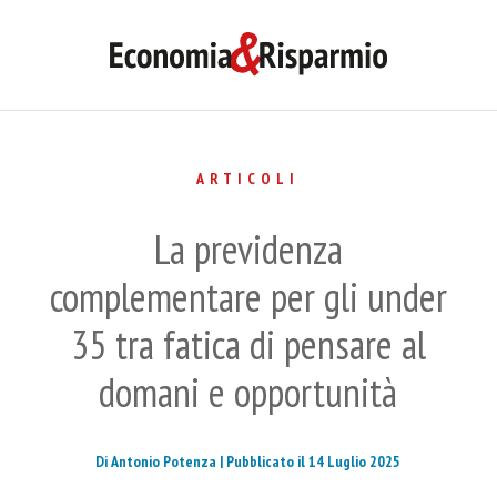
ARTICOLI
La previdenza
complementare per gli under
35 tra fatica di pensare al
domani e opportunità
Di Antonio Potenza |
Pubblicato il 14 Luglio 2025