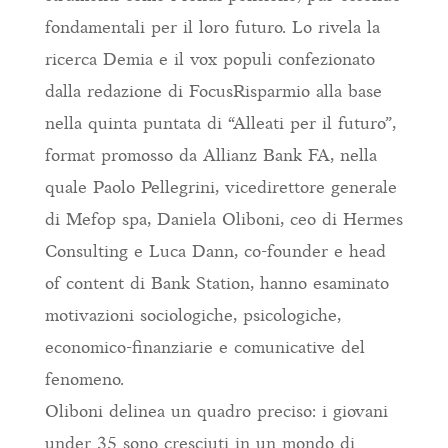
fondamentali per il loro futuro. Lo rivela la
ricerca Demia e il vox populi confezionato
dalla redazione di FocusRisparmio alla base
nella quinta puntata di “Alleati per il futuro”,
format promosso da Allianz Bank FA, nella
quale Paolo Pellegrini, vicedirettore generale
di Mefop spa, Daniela Oliboni, ceo di Hermes
Consulting e Luca Dann, co-founder e head
of content di Bank Station, hanno esaminato
motivazioni sociologiche, psicologiche,
economico-finanziarie e comunicative del
fenomeno.
Oliboni delinea un quadro preciso: i giovani
under 35 sono cresciuti in un mondo di