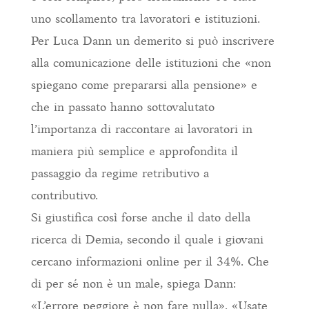
uno scollamento tra lavoratori e istituzioni.
Per Luca Dann un demerito si può inscrivere
alla comunicazione delle istituzioni che «non
spiegano come prepararsi alla pensione» e
che in passato hanno sottovalutato
l’importanza di raccontare ai lavoratori in
maniera più semplice e approfondita il
passaggio da regime retributivo a
contributivo.
Si giustifica così forse anche il dato della
ricerca di Demia, secondo il quale i giovani
cercano informazioni online per il 34%. Che
di per sé non è un male, spiega Dann:
«L’errore peggiore è non fare nulla». «Usate