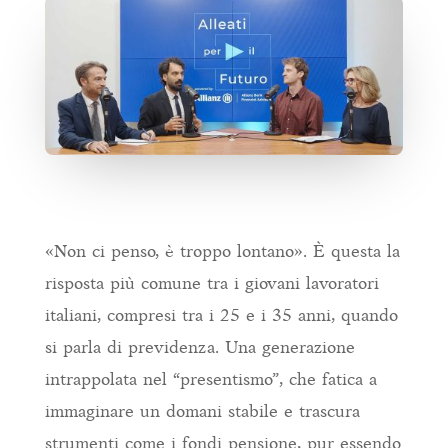
«Non ci penso, è troppo lontano». È questa la
risposta più comune tra i giovani lavoratori
italiani, compresi tra i 25 e i 35 anni, quando
si parla di previdenza. Una generazione
intrappolata nel “presentismo”, che fatica a
immaginare un domani stabile e trascura
strumenti come i fondi pensione, pur essendo