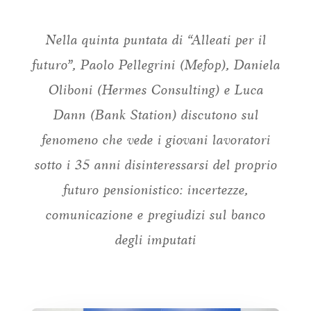
Nella quinta puntata di “Alleati per il
futuro”, Paolo Pellegrini (Mefop), Daniela
Oliboni (Hermes Consulting) e Luca
Dann (Bank Station) discutono sul
fenomeno che vede i giovani lavoratori
sotto i 35 anni disinteressarsi del proprio
futuro pensionistico: incertezze,
comunicazione e pregiudizi sul banco
degli imputati