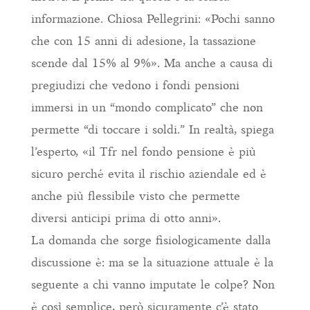
informazione. Chiosa Pellegrini: «Pochi sanno
che con 15 anni di adesione, la tassazione
scende dal 15% al 9%». Ma anche a causa di
pregiudizi che vedono i fondi pensioni
immersi in un “mondo complicato” che non
permette “di toccare i soldi.” In realtà, spiega
l’esperto, «il Tfr nel fondo pensione è più
sicuro perché evita il rischio aziendale ed è
anche più flessibile visto che permette
diversi anticipi prima di otto anni».
La domanda che sorge fisiologicamente dalla
discussione è: ma se la situazione attuale è la
seguente a chi vanno imputate le colpe? Non
è così semplice, però sicuramente c’è stato