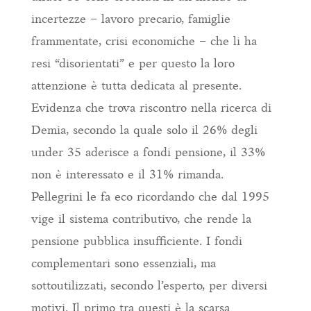
incertezze – lavoro precario, famiglie
frammentate, crisi economiche – che li ha
resi “disorientati” e per questo la loro
attenzione è tutta dedicata al presente.
Evidenza che trova riscontro nella ricerca di
Demia, secondo la quale solo il 26% degli
under 35 aderisce a fondi pensione, il 33%
non è interessato e il 31% rimanda.
Pellegrini le fa eco ricordando che dal 1995
vige il sistema contributivo, che rende la
pensione pubblica insufficiente. I fondi
complementari sono essenziali, ma
sottoutilizzati, secondo l’esperto, per diversi
motivi. Il primo tra questi è la scarsa