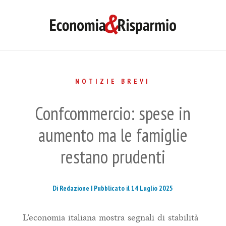
NOTIZIE BREVI
Confcommercio: spese in
aumento ma le famiglie
restano prudenti
Di Redazione |
Pubblicato il 14 Luglio 2025
L’economia italiana mostra segnali di stabilità