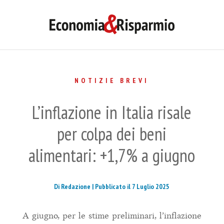
NOTIZIE BREVI
L’inflazione in Italia risale
per colpa dei beni
alimentari: +1,7% a giugno
Di Redazione |
Pubblicato il 7 Luglio 2025
A giugno, per le stime preliminari, l’inflazione