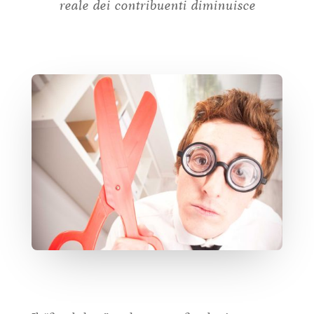
reale dei contribuenti diminuisce