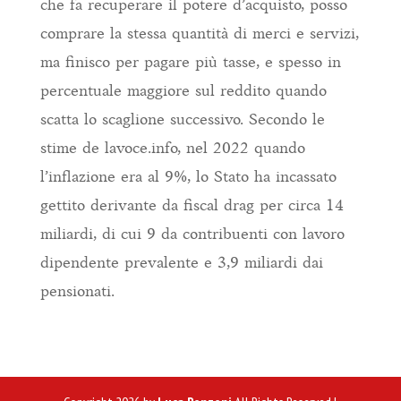
che fa recuperare il potere d’acquisto, posso
comprare la stessa quantità di merci e servizi,
ma finisco per pagare più tasse, e spesso in
percentuale maggiore sul reddito quando
scatta lo scaglione successivo. Secondo le
stime de lavoce.info, nel 2022 quando
l’inflazione era al 9%, lo Stato ha incassato
gettito derivante da fiscal drag per circa 14
miliardi, di cui 9 da contribuenti con lavoro
dipendente prevalente e 3,9 miliardi dai
pensionati.