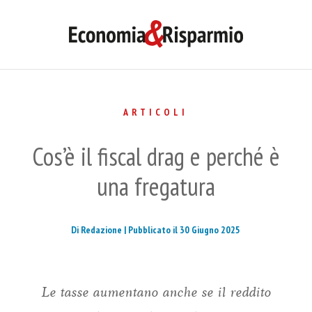
ARTICOLI
Cos’è il fiscal drag e perché è
una fregatura
Di Redazione |
Pubblicato il 30 Giugno 2025
Le tasse aumentano anche se il reddito