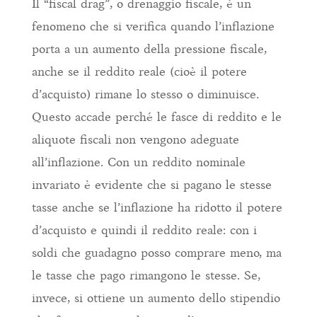
Il “fiscal drag”, o drenaggio fiscale, è un
fenomeno che si verifica quando l’inflazione
porta a un aumento della pressione fiscale,
anche se il reddito reale (cioè il potere
d’acquisto) rimane lo stesso o diminuisce.
Questo accade perché le fasce di reddito e le
aliquote fiscali non vengono adeguate
all’inflazione. Con un reddito nominale
invariato è evidente che si pagano le stesse
tasse anche se l’inflazione ha ridotto il potere
d’acquisto e quindi il reddito reale: con i
soldi che guadagno posso comprare meno, ma
le tasse che pago rimangono le stesse. Se,
invece, si ottiene un aumento dello stipendio