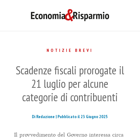
NOTIZIE BREVI
Scadenze fiscali prorogate il
21 luglio per alcune
categorie di contribuenti
Di Redazione |
Pubblicato il 23 Giugno 2025
Il provvedimento del Governo interessa circa