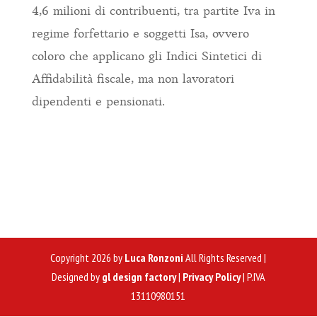
4,6 milioni di contribuenti, tra partite Iva in
regime forfettario e soggetti Isa, ovvero
coloro che applicano gli Indici Sintetici di
Affidabilità fiscale, ma non lavoratori
dipendenti e pensionati.
Copyright 2026 by
Luca Ronzoni
All Rights Reserved |
Designed by
gl design factory
|
Privacy Policy
| P.IVA
13110980151