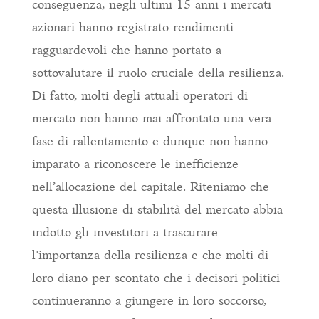
conseguenza, negli ultimi 15 anni i mercati
azionari hanno registrato rendimenti
ragguardevoli che hanno portato a
sottovalutare il ruolo cruciale della resilienza.
Di fatto, molti degli attuali operatori di
mercato non hanno mai affrontato una vera
fase di rallentamento e dunque non hanno
imparato a riconoscere le inefficienze
nell’allocazione del capitale. Riteniamo che
questa illusione di stabilità del mercato abbia
indotto gli investitori a trascurare
l’importanza della resilienza e che molti di
loro diano per scontato che i decisori politici
continueranno a giungere in loro soccorso,