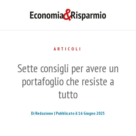
ARTICOLI
Sette consigli per avere un
portafoglio che resiste a
tutto
Di Redazione |
Pubblicato il 16 Giugno 2025