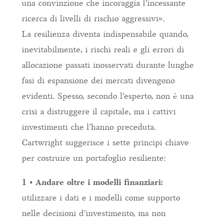
una convinzione che incoraggia l’incessante
ricerca di livelli di rischio aggressivi».
La resilienza diventa indispensabile quando,
inevitabilmente, i rischi reali e gli errori di
allocazione passati inosservati durante lunghe
fasi di espansione dei mercati divengono
evidenti. Spesso, secondo l’esperto, non è una
crisi a distruggere il capitale, ma i cattivi
investimenti che l’hanno preceduta.
Cartwright suggerisce i sette principi chiave
per costruire un portafoglio resiliente:
1 • Andare oltre i modelli finanziari:
utilizzare i dati e i modelli come supporto
nelle decisioni d’investimento, ma non