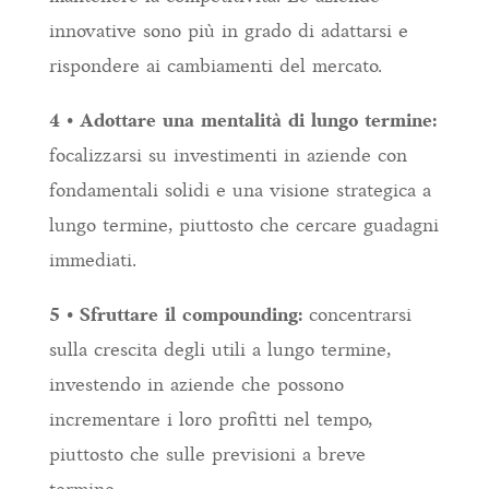
innovative sono più in grado di adattarsi e
rispondere ai cambiamenti del mercato.
4 • Adottare una mentalità di lungo termine:
focalizzarsi su investimenti in aziende con
fondamentali solidi e una visione strategica a
lungo termine, piuttosto che cercare guadagni
immediati.
5 • Sfruttare il compounding:
concentrarsi
sulla crescita degli utili a lungo termine,
investendo in aziende che possono
incrementare i loro profitti nel tempo,
piuttosto che sulle previsioni a breve