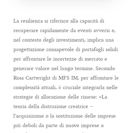
La resilienza si riferisce alla capacità di
recuperare rapidamente da eventi avversi e,
nel contesto degli investimenti, implica una
progettazione consapevole di portafogli solidi
per affrontare le incertezze di mercato e
generare valore nel lungo termine. Secondo
Ross Cartwright di MFS IM, per affrontare le
complessità attuali, è cruciale integrarla nelle
strategie di allocazione delle risorse: «La
teoria della distruzione creatrice –
l’acquisizione o la sostituzione delle imprese
più deboli da parte di nuove imprese o