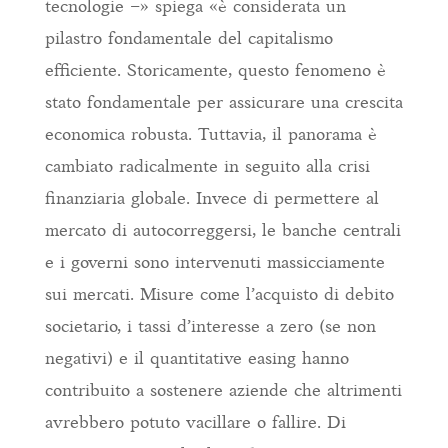
tecnologie –» spiega «è considerata un
pilastro fondamentale del capitalismo
efficiente. Storicamente, questo fenomeno è
stato fondamentale per assicurare una crescita
economica robusta. Tuttavia, il panorama è
cambiato radicalmente in seguito alla crisi
finanziaria globale. Invece di permettere al
mercato di autocorreggersi, le banche centrali
e i governi sono intervenuti massicciamente
sui mercati. Misure come l’acquisto di debito
societario, i tassi d’interesse a zero (se non
negativi) e il quantitative easing hanno
contribuito a sostenere aziende che altrimenti
avrebbero potuto vacillare o fallire. Di