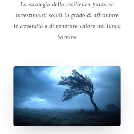
La strategia della resilienza punta su
investimenti solidi in grado di affrontare
le avversità e di generare valore nel lungo
termine