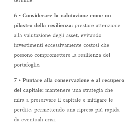
termine.
6 • Considerare la valutazione come un
pilastro della resilienza:
prestare attenzione
alla valutazione degli asset, evitando
investimenti eccessivamente costosi che
possono compromettere la resilienza del
portafoglio.
7 • Puntare alla conservazione e al recupero
del capitale:
mantenere una strategia che
mira a preservare il capitale e mitigare le
perdite, permettendo una ripresa più rapida
da eventuali crisi.