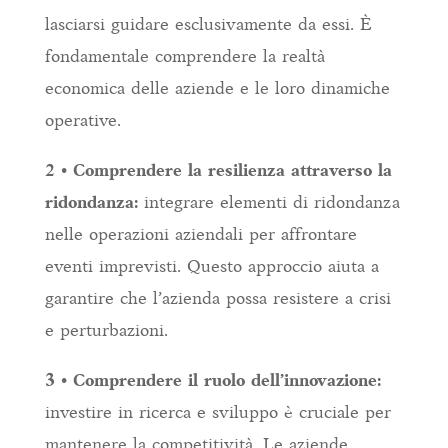
lasciarsi guidare esclusivamente da essi. È
fondamentale comprendere la realtà
economica delle aziende e le loro dinamiche
operative.
2 • Comprendere la resilienza attraverso la
ridondanza:
integrare elementi di ridondanza
nelle operazioni aziendali per affrontare
eventi imprevisti. Questo approccio aiuta a
garantire che l’azienda possa resistere a crisi
e perturbazioni.
3 • Comprendere il ruolo dell’innovazione:
investire in ricerca e sviluppo è cruciale per
mantenere la competitività. Le aziende