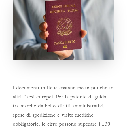
I documenti in Italia costano molto più che in
altri Paesi europei. Per la patente di guida,
tra marche da bollo, diritti amministrativi,
spese di spedizione e visite mediche
obbligatorie, le cifre possono superare i 130