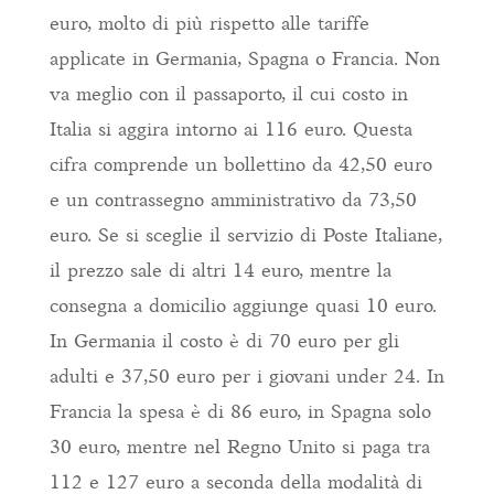
euro, molto di più rispetto alle tariffe
applicate in Germania, Spagna o Francia. Non
va meglio con il passaporto, il cui costo in
Italia si aggira intorno ai 116 euro. Questa
cifra comprende un bollettino da 42,50 euro
e un contrassegno amministrativo da 73,50
euro. Se si sceglie il servizio di Poste Italiane,
il prezzo sale di altri 14 euro, mentre la
consegna a domicilio aggiunge quasi 10 euro.
In Germania il costo è di 70 euro per gli
adulti e 37,50 euro per i giovani under 24. In
Francia la spesa è di 86 euro, in Spagna solo
30 euro, mentre nel Regno Unito si paga tra
112 e 127 euro a seconda della modalità di