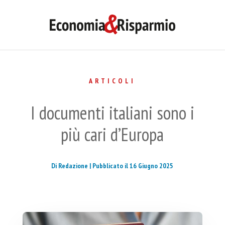
ARTICOLI
I documenti italiani sono i
più cari d’Europa
Di Redazione |
Pubblicato il 16 Giugno 2025