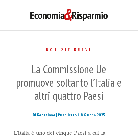
NOTIZIE BREVI
La Commissione Ue
promuove soltanto l’Italia e
altri quattro Paesi
Di Redazione |
Pubblicato il 8 Giugno 2025
L’Italia è uno dei cinque Paesi a cui la