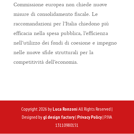
Commissione europea non chiede nuove
misure di consolidamento fiscale. Le
raccomandazioni per l’Italia chiedono più
efficacia nella spesa pubblica, l’efficienza
nell’utilizzo dei fondi di coesione e impegno
nelle nuove sfide strutturali per la
competitività dell’economia.
Copyright 2026 by
Luca Ronzoni
All Rights Reserved |
Designed by
gl design factory
|
Privacy Policy
| P.IVA
13110980151