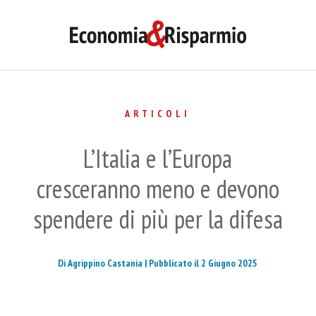
ARTICOLI
L’Italia e l’Europa
cresceranno meno e devono
spendere di più per la difesa
Di Agrippino Castania |
Pubblicato il 2 Giugno 2025