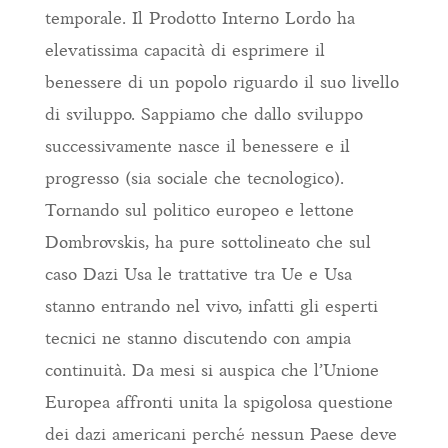
temporale. Il Prodotto Interno Lordo ha
elevatissima capacità di esprimere il
benessere di un popolo riguardo il suo livello
di sviluppo. Sappiamo che dallo sviluppo
successivamente nasce il benessere e il
progresso (sia sociale che tecnologico).
Tornando sul politico europeo e lettone
Dombrovskis, ha pure sottolineato che sul
caso Dazi Usa le trattative tra Ue e Usa
stanno entrando nel vivo, infatti gli esperti
tecnici ne stanno discutendo con ampia
continuità. Da mesi si auspica che l’Unione
Europea affronti unita la spigolosa questione
dei dazi americani perché nessun Paese deve