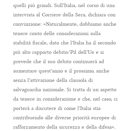
quelli più grandi. Sull’Italia, nel corso di una
intervista al Corriere della Sera, dichiara con
convinzione: «Naturalmente, dobbiamo anche
tenere conto delle considerazioni sulla
stabilità fiscale, dato che l’Italia ha il secondo
più alto rapporto debito/Pil dell’Ue e si
prevede che il suo debito continuerà ad
aumentare quest’anno e il prossimo, anche
senza l’attivazione della clausola di
salvaguardia nazionale. Si tratta di un aspetto
da tenere in considerazione e che, nel caso, ci
porterà a discutere di come l’Italia stia
contribuendo alle diverse priorità europee di
rafforzamento della sicurezza e della difesa».