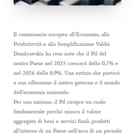
Il commissario europeo all’Economia, alla
Produttività e alla Semplificazione Valdis
Dombrovskis ha reso noto che il Pil del
nostro Paese nel 2025 crescerà dello 0,7% e
nel 2026 dello 0,9%. Una notizia che porterà
a una riflessione il nostro governo e il mondo
dell’economia nazionale.
Per una nazione, il Pil ricopre un ruolo
fondamentale perché misura il valore
aggregato di beni e servizi finali prodotti
all’interno di un Paese nell’arco di un periodo