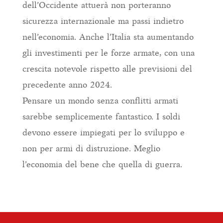
dell’Occidente attuerà non porteranno
sicurezza internazionale ma passi indietro
nell’economia. Anche l’Italia sta aumentando
gli investimenti per le forze armate, con una
crescita notevole rispetto alle previsioni del
precedente anno 2024.
Pensare un mondo senza conflitti armati
sarebbe semplicemente fantastico. I soldi
devono essere impiegati per lo sviluppo e
non per armi di distruzione. Meglio
l’economia del bene che quella di guerra.