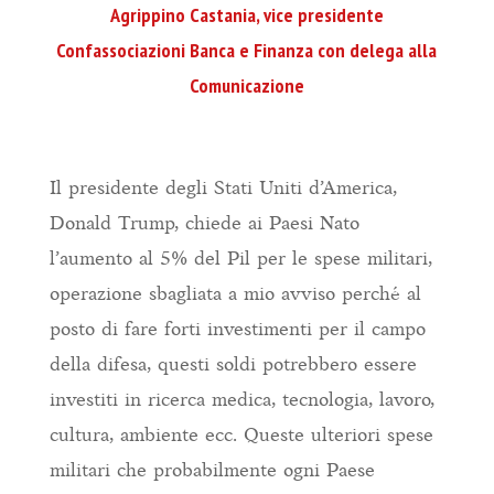
Agrippino Castania, vice presidente
Confassociazioni Banca e Finanza con delega alla
Comunicazione
Il presidente degli Stati Uniti d’America,
Donald Trump, chiede ai Paesi Nato
l’aumento al 5% del Pil per le spese militari,
operazione sbagliata a mio avviso perché al
posto di fare forti investimenti per il campo
della difesa, questi soldi potrebbero essere
investiti in ricerca medica, tecnologia, lavoro,
cultura, ambiente ecc. Queste ulteriori spese
militari che probabilmente ogni Paese