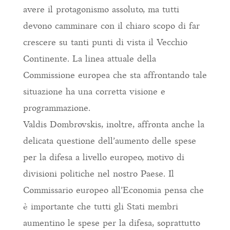
avere il protagonismo assoluto, ma tutti
devono camminare con il chiaro scopo di far
crescere su tanti punti di vista il Vecchio
Continente. La linea attuale della
Commissione europea che sta affrontando tale
situazione ha una corretta visione e
programmazione.
Valdis Dombrovskis, inoltre, affronta anche la
delicata questione dell’aumento delle spese
per la difesa a livello europeo, motivo di
divisioni politiche nel nostro Paese. Il
Commissario europeo all’Economia pensa che
è importante che tutti gli Stati membri
aumentino le spese per la difesa, soprattutto