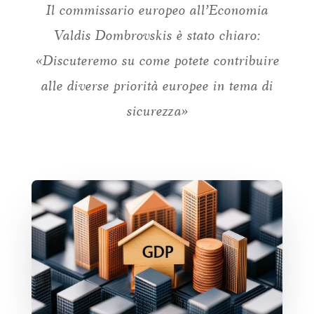
Il commissario europeo all’Economia
Valdis Dombrovskis è stato chiaro:
«Discuteremo su come potete contribuire
alle diverse priorità europee in tema di
sicurezza»