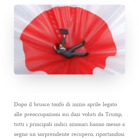
Dopo il brusco tonfo di inizio aprile legato
alle preoccupazioni sui dazi voluti da Trump,
tutti i principali indici azionari hanno messo a
segno un sorprendente recupero, riportandosi