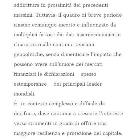
addirittura in prossimità dei precedenti
massimi. Tuttavia, il quadro di breve periodo
rimane comunque incerto e influenzato da
molteplici fattori: dai dati macroeconomici in
chiaroscuro alle continue tensioni
geopolitiche, senza dimenticare l’impatto che
possono avere sull’umore dei mercati
finanziari le dichiarazioni – spesso
estemporanee – dei principali leader
mondiali.
È un contesto complesso e difficile da
decifrare, dove continua a crescere l’interesse
verso strumenti in grado di offrire una
maggiore resilienza e protezione del capitale.