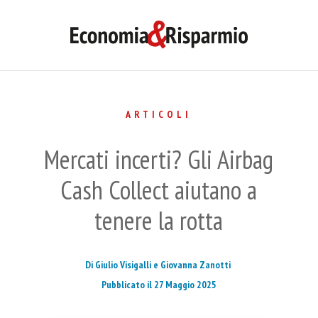
ARTICOLI
Mercati incerti? Gli Airbag
Cash Collect aiutano a
tenere la rotta
Di Giulio Visigalli e Giovanna Zanotti
Pubblicato il 27 Maggio 2025