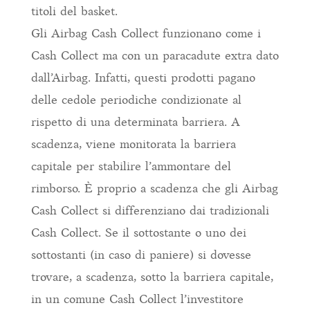
titoli del basket.
Gli Airbag Cash Collect funzionano come i
Cash Collect ma con un paracadute extra dato
dall’Airbag. Infatti, questi prodotti pagano
delle cedole periodiche condizionate al
rispetto di una determinata barriera. A
scadenza, viene monitorata la barriera
capitale per stabilire l’ammontare del
rimborso. È proprio a scadenza che gli Airbag
Cash Collect si differenziano dai tradizionali
Cash Collect. Se il sottostante o uno dei
sottostanti (in caso di paniere) si dovesse
trovare, a scadenza, sotto la barriera capitale,
in un comune Cash Collect l’investitore