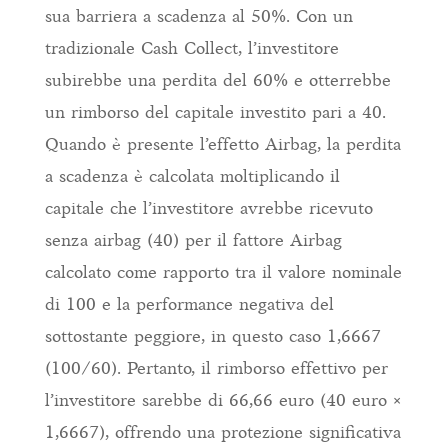
sua barriera a scadenza al 50%. Con un
tradizionale Cash Collect, l’investitore
subirebbe una perdita del 60% e otterrebbe
un rimborso del capitale investito pari a 40.
Quando è presente l’effetto Airbag, la perdita
a scadenza è calcolata moltiplicando il
capitale che l’investitore avrebbe ricevuto
senza airbag (40) per il fattore Airbag
calcolato come rapporto tra il valore nominale
di 100 e la performance negativa del
sottostante peggiore, in questo caso 1,6667
(100/60). Pertanto, il rimborso effettivo per
l’investitore sarebbe di 66,66 euro (40 euro ×
1,6667), offrendo una protezione significativa