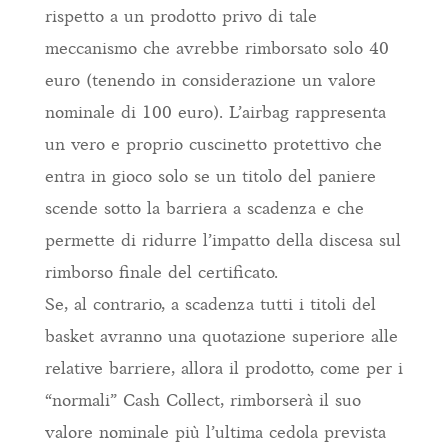
rispetto a un prodotto privo di tale
meccanismo che avrebbe rimborsato solo 40
euro (tenendo in considerazione un valore
nominale di 100 euro). L’airbag rappresenta
un vero e proprio cuscinetto protettivo che
entra in gioco solo se un titolo del paniere
scende sotto la barriera a scadenza e che
permette di ridurre l’impatto della discesa sul
rimborso finale del certificato.
Se, al contrario, a scadenza tutti i titoli del
basket avranno una quotazione superiore alle
relative barriere, allora il prodotto, come per i
“normali” Cash Collect, rimborserà il suo
valore nominale più l’ultima cedola prevista