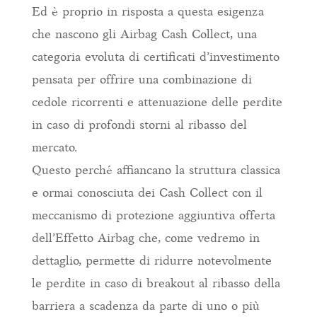
Ed è proprio in risposta a questa esigenza
che nascono gli Airbag Cash Collect, una
categoria evoluta di certificati d’investimento
pensata per offrire una combinazione di
cedole ricorrenti e attenuazione delle perdite
in caso di profondi storni al ribasso del
mercato.
Questo perché affiancano la struttura classica
e ormai conosciuta dei Cash Collect con il
meccanismo di protezione aggiuntiva offerta
dell’Effetto Airbag che, come vedremo in
dettaglio, permette di ridurre notevolmente
le perdite in caso di breakout al ribasso della
barriera a scadenza da parte di uno o più