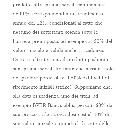
prodotto offra premi mensili con memoria
dell’1%, corrispondenti a un rendimento
annuo del 12%, condizionati al fatto che
nessuno dei sottostanti scenda sotto la
barriera premi posta, ad esempio, al 50% del
valore iniziale e valida anche a scadenza.
Detto in altri termini, il prodotto pagherà i
suoi premi mensili fin tanto che nessun titolo
del paniere perde oltre il 50% dai livelli di
riferimento iniziali (strike). Supponiamo che,
alla data di scadenza, uno dei titoli, ad
esempio BPER Banca, abbia perso il 60% dal
suo prezzo strike, trovandosi così al 40% del
suo valore iniziale e quindi al di sotto della