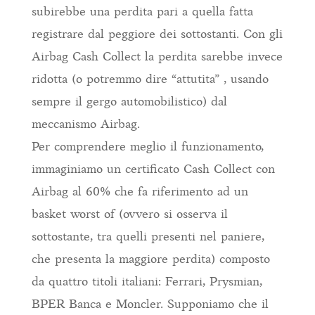
subirebbe una perdita pari a quella fatta
registrare dal peggiore dei sottostanti. Con gli
Airbag Cash Collect la perdita sarebbe invece
ridotta (o potremmo dire “attutita” , usando
sempre il gergo automobilistico) dal
meccanismo Airbag.
Per comprendere meglio il funzionamento,
immaginiamo un certificato Cash Collect con
Airbag al 60% che fa riferimento ad un
basket worst of (ovvero si osserva il
sottostante, tra quelli presenti nel paniere,
che presenta la maggiore perdita) composto
da quattro titoli italiani: Ferrari, Prysmian,
BPER Banca e Moncler. Supponiamo che il