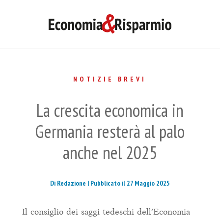
NOTIZIE BREVI
La crescita economica in
Germania resterà al palo
anche nel 2025
Di Redazione |
Pubblicato il 27 Maggio 2025
Il consiglio dei saggi tedeschi dell’Economia