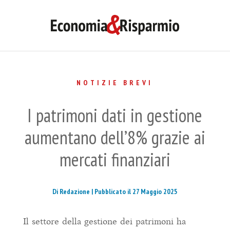
NOTIZIE BREVI
I patrimoni dati in gestione
aumentano dell’8% grazie ai
mercati finanziari
Di Redazione |
Pubblicato il 27 Maggio 2025
Il settore della gestione dei patrimoni ha