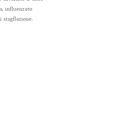
o, influenzato
i stagflazione.