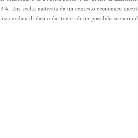
4,3%. Una scelta motivata da un contesto economico incert
uova ondata di dazi e dai timori di un possibile scenario d