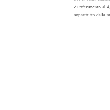
di riferimento al 
soprattutto dalla n