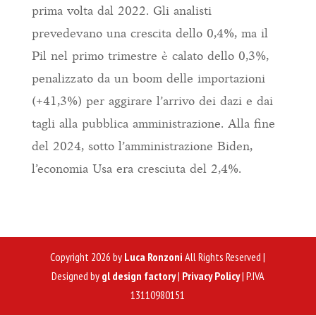
prima volta dal 2022. Gli analisti
prevedevano una crescita dello 0,4%, ma il
Pil nel primo trimestre è calato dello 0,3%,
penalizzato da un boom delle importazioni
(+41,3%) per aggirare l’arrivo dei dazi e dai
tagli alla pubblica amministrazione. Alla fine
del 2024, sotto l’amministrazione Biden,
l’economia Usa era cresciuta del 2,4%.
Copyright 2026 by
Luca Ronzoni
All Rights Reserved |
Designed by
gl design factory
|
Privacy Policy
| P.IVA
13110980151