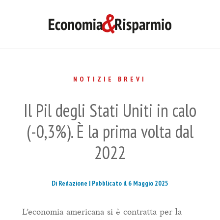
NOTIZIE BREVI
Il Pil degli Stati Uniti in calo
(-0,3%). È la prima volta dal
2022
Di Redazione |
Pubblicato il 6 Maggio 2025
L’economia americana si è contratta per la