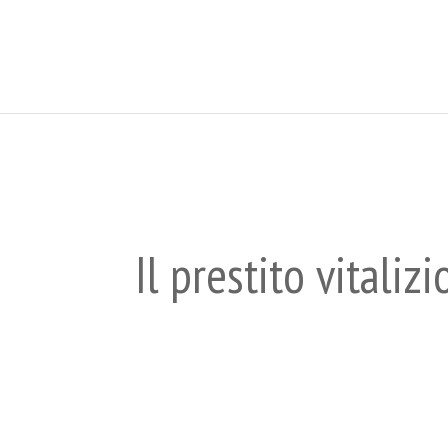
Il prestito vitali