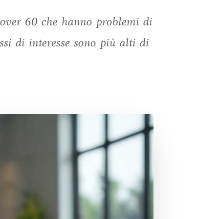
i over 60 che hanno problemi di
si di interesse sono più alti di