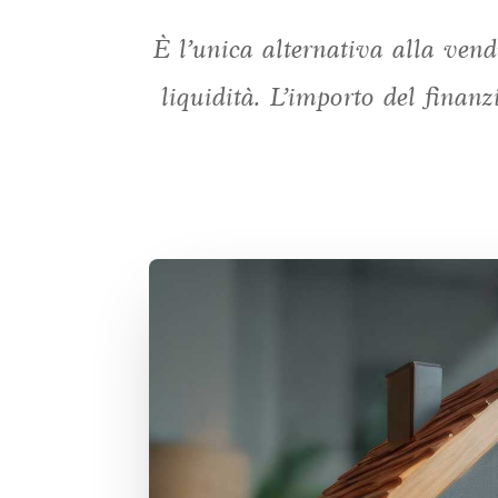
È l’unica alternativa alla ven
liquidità. L’importo del finanz