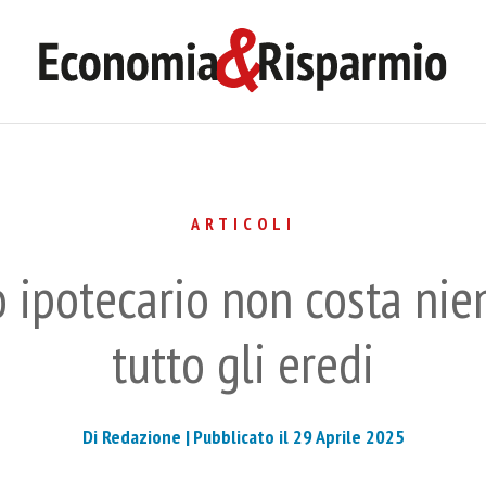
ARTICOLI
zio ipotecario non costa n
tutto gli eredi
Di Redazione |
Pubblicato il 29 Aprile 2025