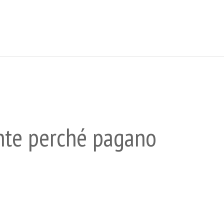
iente perché pagano