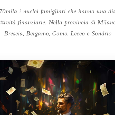
70mila i nuclei famigliari che hanno una di
attività finanziarie. Nella provincia di Milan
Brescia, Bergamo, Como, Lecco e Sondrio