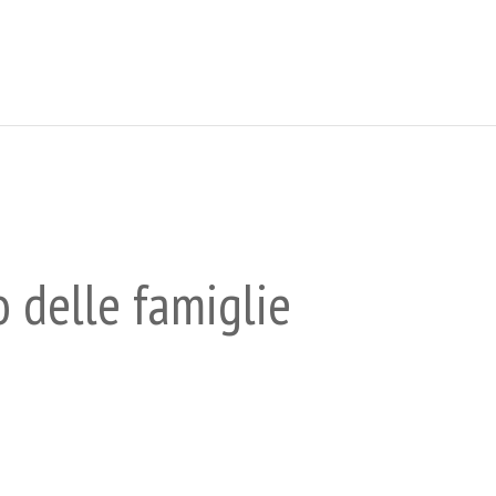
o delle famiglie