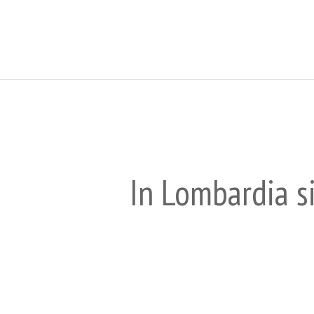
In Lombardia si