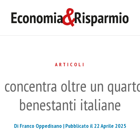
ARTICOLI
 concentra oltre un quart
benestanti italiane
Di Franco Oppedisano |
Pubblicato il 22 Aprile 2025