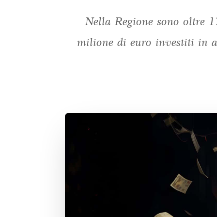
Nella Regione sono oltre 1
milione di euro investiti in 