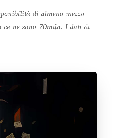
sponibilità di almeno mezzo
o ce ne sono 70mila. I dati di