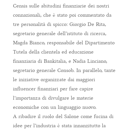
Censis sulle abitudini finanziarie dei nostri
connazionali, che è stato poi commentato da
tre personalità di spicco: Giorgio De Rita,
segretario generale dell’istituto di ricerca,
Magda Bianco, responsabile del Dipartimento
Tutela della clientela ed educazione
finanziaria di Bankitalia, e Nadia Linciano,
segretario generale Consob. In parallelo, tante
le iniziative organizzate dai maggiori
influencer finanziari per fare capire
l’importanza di divulgare le materie
economiche con un linguaggio nuovo.
A ribadire il ruolo del Salone come fucina di
idee per l’industria è stata innanzitutto la