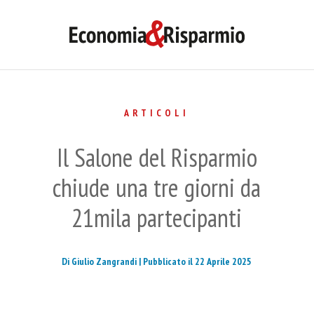
ARTICOLI
Il Salone del Risparmio
chiude una tre giorni da
21mila partecipanti
Di Giulio Zangrandi |
Pubblicato il 22 Aprile 2025