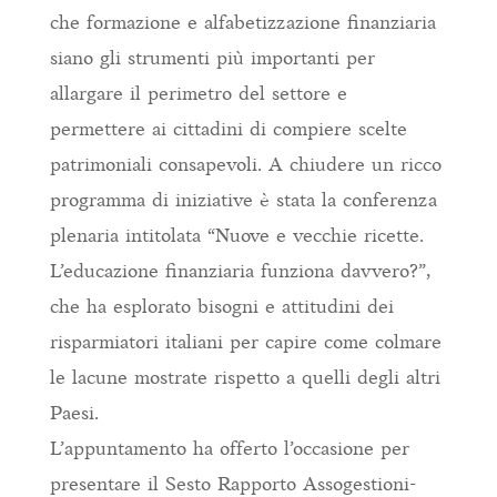
che formazione e alfabetizzazione finanziaria
siano gli strumenti più importanti per
allargare il perimetro del settore e
permettere ai cittadini di compiere scelte
patrimoniali consapevoli. A chiudere un ricco
programma di iniziative è stata la conferenza
plenaria intitolata “Nuove e vecchie ricette.
L’educazione finanziaria funziona davvero?”,
che ha esplorato bisogni e attitudini dei
risparmiatori italiani per capire come colmare
le lacune mostrate rispetto a quelli degli altri
Paesi.
L’appuntamento ha offerto l’occasione per
presentare il Sesto Rapporto Assogestioni-