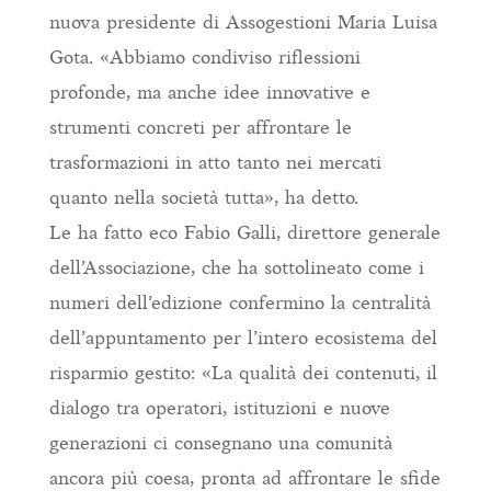
nuova presidente di Assogestioni Maria Luisa
Gota. «Abbiamo condiviso riflessioni
profonde, ma anche idee innovative e
strumenti concreti per affrontare le
trasformazioni in atto tanto nei mercati
quanto nella società tutta», ha detto.
Le ha fatto eco Fabio Galli, direttore generale
dell’Associazione, che ha sottolineato come i
numeri dell’edizione confermino la centralità
dell’appuntamento per l’intero ecosistema del
risparmio gestito: «La qualità dei contenuti, il
dialogo tra operatori, istituzioni e nuove
generazioni ci consegnano una comunità
ancora più coesa, pronta ad affrontare le sfide