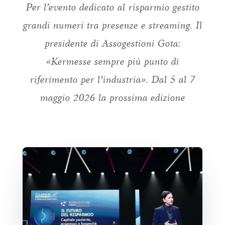
Per l’evento dedicato al risparmio gestito
grandi numeri tra presenze e streaming. Il
presidente di Assogestioni Gota:
«Kermesse sempre più punto di
riferimento per l’industria». Dal 5 al 7
maggio 2026 la prossima edizione