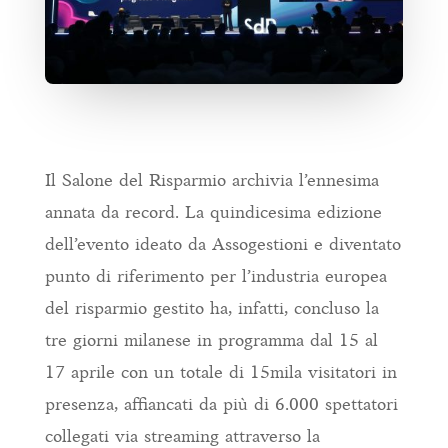
Il Salone del Risparmio archivia l’ennesima
annata da record. La quindicesima edizione
dell’evento ideato da Assogestioni e diventato
punto di riferimento per l’industria europea
del risparmio gestito ha, infatti, concluso la
tre giorni milanese in programma dal 15 al
17 aprile con un totale di 15mila visitatori in
presenza, affiancati da più di 6.000 spettatori
collegati via streaming attraverso la