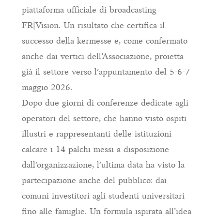
piattaforma ufficiale di broadcasting
FR|Vision. Un risultato che certifica il
successo della kermesse e, come confermato
anche dai vertici dell’Associazione, proietta
già il settore verso l’appuntamento del 5-6-7
maggio 2026.
Dopo due giorni di conferenze dedicate agli
operatori del settore, che hanno visto ospiti
illustri e rappresentanti delle istituzioni
calcare i 14 palchi messi a disposizione
dall’organizzazione, l’ultima data ha visto la
partecipazione anche del pubblico: dai
comuni investitori agli studenti universitari
fino alle famiglie. Un formula ispirata all’idea