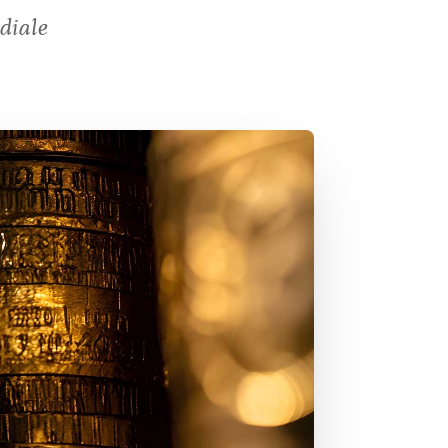
diale