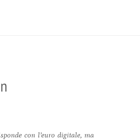
in
sponde con l’euro digitale, ma