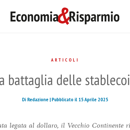
ARTICOLI
a battaglia delle stableco
Di Redazione |
Pubblicato il 15 Aprile 2025
a legata al dollaro, il Vecchio Continente ri