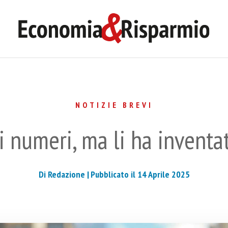
NOTIZIE BREVI
 numeri, ma li ha inventat
Di Redazione |
Pubblicato il 14 Aprile 2025