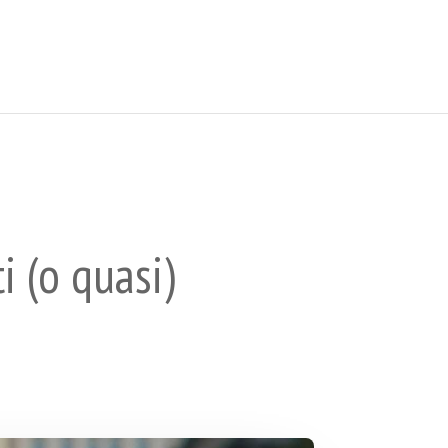
i (o quasi)