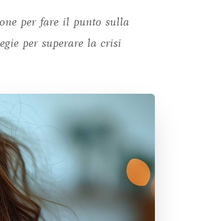
one per fare il punto sulla
gie per superare la crisi