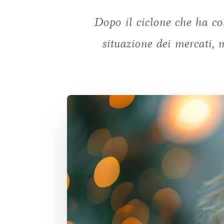
Dopo il ciclone che ha col
situazione dei mercati, 