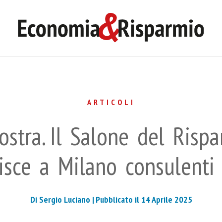
ARTICOLI
iostra. Il Salone del Ris
nisce a Milano consulenti 
Di Sergio Luciano |
Pubblicato il 14 Aprile 2025