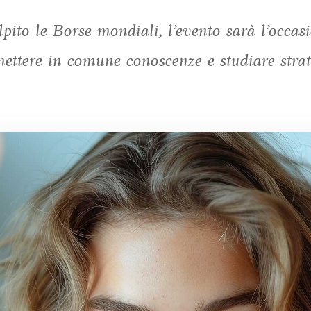
pito le Borse mondiali, l’evento sarà l’occasi
mettere in comune conoscenze e studiare strate