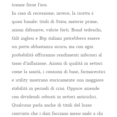
tranne forse l’oro.
In caso di recessione, invece, la ricetta è
quasi banale: titoli di Stato, materie prime,
azioni difensive, valute forti. Bund tedeschi,
Gilt inglesi e Btp italiani potrebbero essere
un porto abbastanza sicuro, ma con ogni
probabilità offriranno rendimenti inferiori al
tasso d’inflazione. Azioni di qualità in settori
come la sanità, i consumi di base, farmaceutici
e utility mostrano storicamente una maggiore
stabilità in periodi di crisi. Oppure aziende
con dividendi robusti in settori anticiclici.
Qualcuno parla anche di titoli del lusso
convinto che i dazi facciano meno male a chi