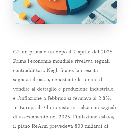
C’è un prima e un dopo il 2 aprile del 2025.
Prima l’economia mondiale rivelava segnali
contraddittori. Negli States la crescita
segnava il passo, nonostante la tenuta di
vendite al dettaglio e produzione industriale,
e l’inflazione a febbraio si fermava al 2,8%.
In Europa il Pil era visto in rialzo con segnali
di assestamento nel 2025, l’inflazione calava,
il piano ReArm prevedeva 800 miliardi di