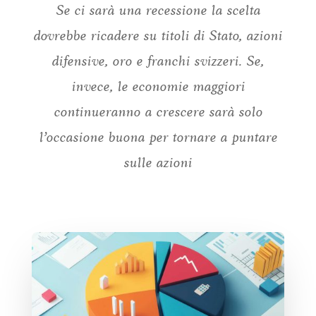
Se ci sarà una recessione la scelta
dovrebbe ricadere su titoli di Stato, azioni
difensive, oro e franchi svizzeri. Se,
invece, le economie maggiori
continueranno a crescere sarà solo
l’occasione buona per tornare a puntare
sulle azioni