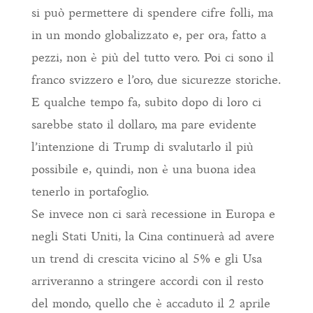
si può permettere di spendere cifre folli, ma
in un mondo globalizzato e, per ora, fatto a
pezzi, non è più del tutto vero. Poi ci sono il
franco svizzero e l’oro, due sicurezze storiche.
E qualche tempo fa, subito dopo di loro ci
sarebbe stato il dollaro, ma pare evidente
l’intenzione di Trump di svalutarlo il più
possibile e, quindi, non è una buona idea
tenerlo in portafoglio.
Se invece non ci sarà recessione in Europa e
negli Stati Uniti, la Cina continuerà ad avere
un trend di crescita vicino al 5% e gli Usa
arriveranno a stringere accordi con il resto
del mondo, quello che è accaduto il 2 aprile