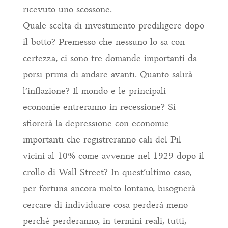
ricevuto uno scossone.
Quale scelta di investimento prediligere dopo
il botto? Premesso che nessuno lo sa con
certezza, ci sono tre domande importanti da
porsi prima di andare avanti. Quanto salirà
l’inflazione? Il mondo e le principali
economie entreranno in recessione? Si
sfiorerà la depressione con economie
importanti che registreranno cali del Pil
vicini al 10% come avvenne nel 1929 dopo il
crollo di Wall Street? In quest’ultimo caso,
per fortuna ancora molto lontano, bisognerà
cercare di individuare cosa perderà meno
perché perderanno, in termini reali, tutti,