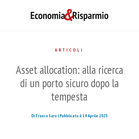
ARTICOLI
Asset allocation: alla ricerca
di un porto sicuro dopo la
tempesta
Di Franco Saro |
Pubblicato il 14 Aprile 2025