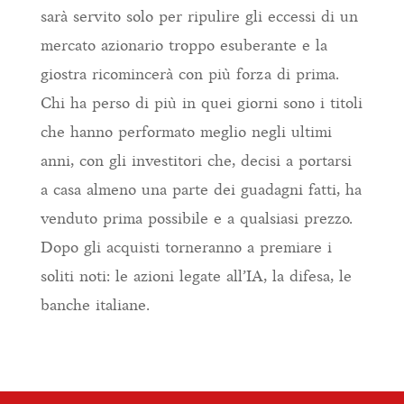
sarà servito solo per ripulire gli eccessi di un
mercato azionario troppo esuberante e la
giostra ricomincerà con più forza di prima.
Chi ha perso di più in quei giorni sono i titoli
che hanno performato meglio negli ultimi
anni, con gli investitori che, decisi a portarsi
a casa almeno una parte dei guadagni fatti, ha
venduto prima possibile e a qualsiasi prezzo.
Dopo gli acquisti torneranno a premiare i
soliti noti: le azioni legate all’IA, la difesa, le
banche italiane.