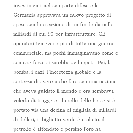
investimenti nel comparto difesa e la
Germania approvava un nuovo progetto di
spesa con la creazione di un fondo da mille
miliardi di cui 50 per infrastrutture. Gli
operatori temevano più di tutto una guerra
commerciale, ma pochi immaginavano come e
con che forza si sarebbe sviluppata. Poi, la
bomba, i dazi, l’incertezza globale e la
certezza di avere a che fare con una nazione
che aveva guidato il mondo e ora sembrava
volerlo distruggere. Il crollo delle borse si è
portato via una decina di migliaia di miliardi
di dollari, il biglietto verde è crollato, il
petrolio è affondato e persino l’oro ha