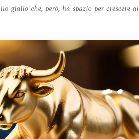
llo giallo che, però, ha spazio per crescere a