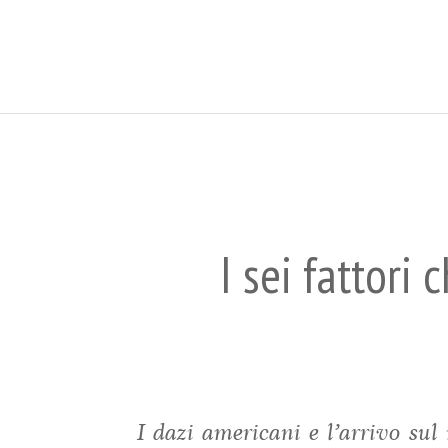
I sei fattori 
I dazi americani e l’arrivo sul