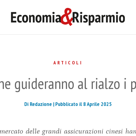
ARTICOLI
che guideranno al rialzo i 
Di Redazione |
Pubblicato il 8 Aprile 2025
 mercato delle grandi assicurazioni cinesi ha