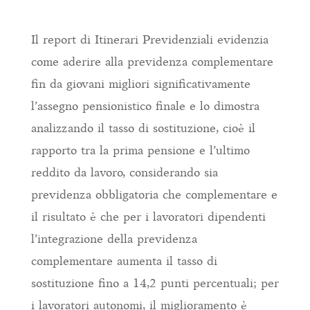
Il report di Itinerari Previdenziali evidenzia
come aderire alla previdenza complementare
fin da giovani migliori significativamente
l’assegno pensionistico finale e lo dimostra
analizzando il tasso di sostituzione, cioè il
rapporto tra la prima pensione e l’ultimo
reddito da lavoro, considerando sia
previdenza obbligatoria che complementare e
il risultato è che per i lavoratori dipendenti
l’integrazione della previdenza
complementare aumenta il tasso di
sostituzione fino a 14,2 punti percentuali; per
i lavoratori autonomi, il miglioramento è