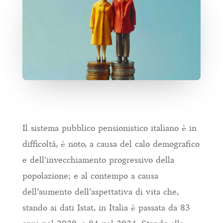
Il sistema pubblico pensionistico italiano è in
difficoltà, è noto, a causa del calo demografico
e dell’invecchiamento progressivo della
popolazione; e al contempo a causa
dell’aumento dell’aspettativa di vita che,
stando ai dati Istat, in Italia è passata da 83