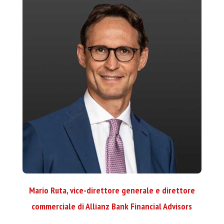
Mario Ruta, vice-direttore generale e direttore
commerciale di Allianz Bank Financial Advisors