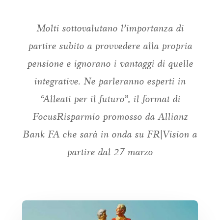
Molti sottovalutano l’importanza di
partire subito a provvedere alla propria
pensione e ignorano i vantaggi di quelle
integrative. Ne parleranno esperti in
“Alleati per il futuro”, il format di
FocusRisparmio promosso da Allianz
Bank FA che sarà in onda su FR|Vision a
partire dal 27 marzo