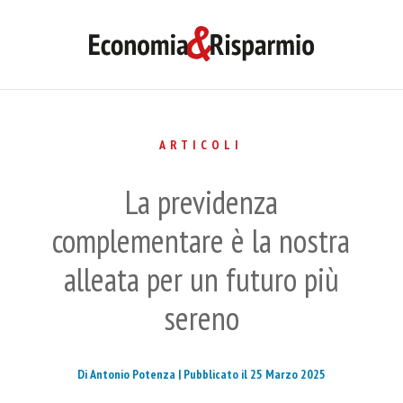
ARTICOLI
La previdenza
complementare è la nostra
alleata per un futuro più
sereno
Di Antonio Potenza |
Pubblicato il 25 Marzo 2025