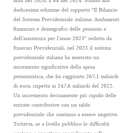
anni nel 2020, a 84 nel 2024. Stando alla
dodicesima edizione del rapporto “Il Bilancio
del Sistema Previdenziale italiano. Andamenti
finanziari e demografici delle pensioni e
dell’assistenza per l’anno 2023” redatto da
Itinerari Previdenziali, nel 2023 il sistema
previdenziale italiano ha mostrato un
incremento significativo della spesa
pensionistica, che ha raggiunto 267,1 miliardi
di euro, rispetto ai 247,6 miliardi del 2022.
Un incremento decisamente più rapido delle
entrate contributive con un saldo
previdenziale che continua a essere negativo.
Tuttavia, se a livello pubblico le difficoltà