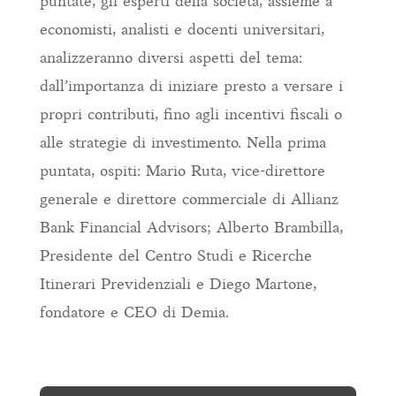
puntate, gli esperti della società, assieme a
economisti, analisti e docenti universitari,
analizzeranno diversi aspetti del tema:
dall’importanza di iniziare presto a versare i
propri contributi, fino agli incentivi fiscali o
alle strategie di investimento. Nella prima
puntata, ospiti: Mario Ruta, vice-direttore
generale e direttore commerciale di Allianz
Bank Financial Advisors; Alberto Brambilla,
Presidente del Centro Studi e Ricerche
Itinerari Previdenziali e Diego Martone,
fondatore e CEO di Demia.