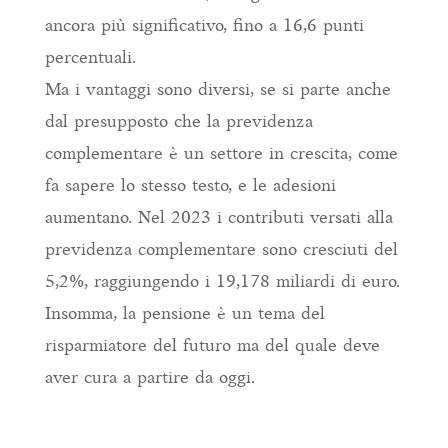
ancora più significativo, fino a 16,6 punti
percentuali.
Ma i vantaggi sono diversi, se si parte anche
dal presupposto che la previdenza
complementare è un settore in crescita, come
fa sapere lo stesso testo, e le adesioni
aumentano. Nel 2023 i contributi versati alla
previdenza complementare sono cresciuti del
5,2%, raggiungendo i 19,178 miliardi di euro.
Insomma, la pensione è un tema del
risparmiatore del futuro ma del quale deve
aver cura a partire da oggi.