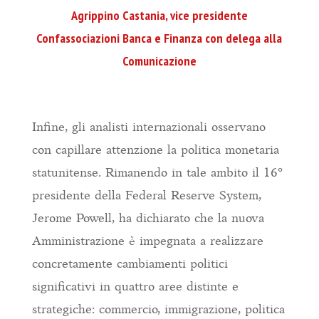
Agrippino Castania, vice presidente
Confassociazioni Banca e Finanza con delega alla
Comunicazione
Infine, gli analisti internazionali osservano
con capillare attenzione la politica monetaria
statunitense. Rimanendo in tale ambito il 16°
presidente della Federal Reserve System,
Jerome Powell, ha dichiarato che la nuova
Amministrazione è impegnata a realizzare
concretamente cambiamenti politici
significativi in quattro aree distinte e
strategiche: commercio, immigrazione, politica