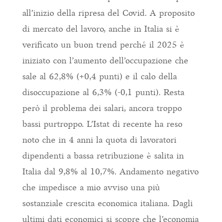
all’inizio della ripresa del Covid. A proposito
di mercato del lavoro, anche in Italia si è
verificato un buon trend perché il 2025 è
iniziato con l’aumento dell’occupazione che
sale al 62,8% (+0,4 punti) e il calo della
disoccupazione al 6,3% (-0,1 punti). Resta
però il problema dei salari, ancora troppo
bassi purtroppo. L’Istat di recente ha reso
noto che in 4 anni la quota di lavoratori
dipendenti a bassa retribuzione è salita in
Italia dal 9,8% al 10,7%. Andamento negativo
che impedisce a mio avviso una più
sostanziale crescita economica italiana. Dagli
ultimi dati economici si scopre che l’economia