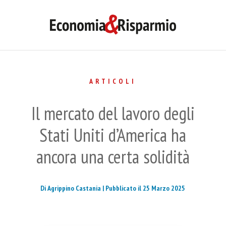
ARTICOLI
Il mercato del lavoro degli
Stati Uniti d’America ha
ancora una certa solidità
Di Agrippino Castania |
Pubblicato il 25 Marzo 2025