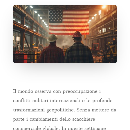
Il mondo osserva con preoccupazione i
conflitti militari internazionali e le profonde
trasformazioni geopolitiche. Senza mettere da
parte i cambiamenti dello scacchiere
commerciale globale. In queste settimane