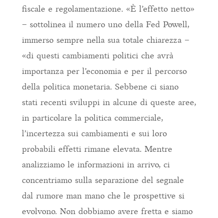
fiscale e regolamentazione. «È l’effetto netto»
– sottolinea il numero uno della Fed Powell,
immerso sempre nella sua totale chiarezza –
«di questi cambiamenti politici che avrà
importanza per l’economia e per il percorso
della politica monetaria. Sebbene ci siano
stati recenti sviluppi in alcune di queste aree,
in particolare la politica commerciale,
l’incertezza sui cambiamenti e sui loro
probabili effetti rimane elevata. Mentre
analizziamo le informazioni in arrivo, ci
concentriamo sulla separazione del segnale
dal rumore man mano che le prospettive si
evolvono. Non dobbiamo avere fretta e siamo