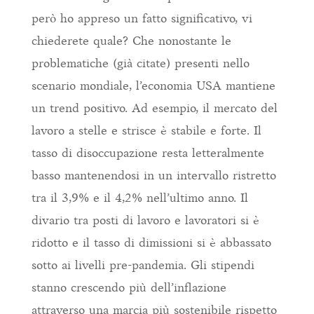
però ho appreso un fatto significativo, vi
chiederete quale? Che nonostante le
problematiche (già citate) presenti nello
scenario mondiale, l’economia USA mantiene
un trend positivo. Ad esempio, il mercato del
lavoro a stelle e strisce è stabile e forte. Il
tasso di disoccupazione resta letteralmente
basso mantenendosi in un intervallo ristretto
tra il 3,9% e il 4,2% nell’ultimo anno. Il
divario tra posti di lavoro e lavoratori si è
ridotto e il tasso di dimissioni si è abbassato
sotto ai livelli pre-pandemia. Gli stipendi
stanno crescendo più dell’inflazione
attraverso una marcia più sostenibile rispetto