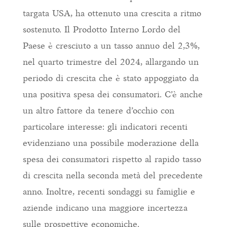
targata USA, ha ottenuto una crescita a ritmo
sostenuto. Il Prodotto Interno Lordo del
Paese è cresciuto a un tasso annuo del 2,3%,
nel quarto trimestre del 2024, allargando un
periodo di crescita che è stato appoggiato da
una positiva spesa dei consumatori. C’è anche
un altro fattore da tenere d’occhio con
particolare interesse: gli indicatori recenti
evidenziano una possibile moderazione della
spesa dei consumatori rispetto al rapido tasso
di crescita nella seconda metà del precedente
anno. Inoltre, recenti sondaggi su famiglie e
aziende indicano una maggiore incertezza
sulle prospettive economiche.