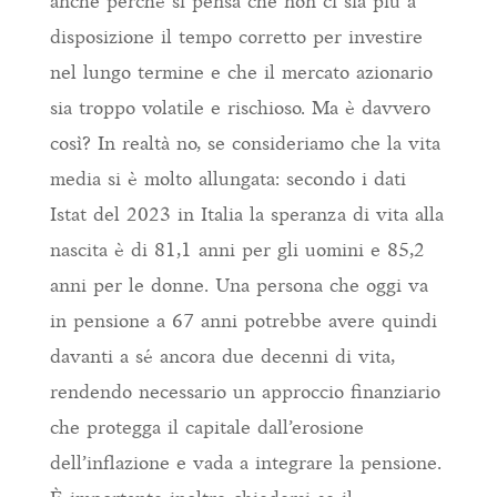
anche perché si pensa che non ci sia più a
disposizione il tempo corretto per investire
nel lungo termine e che il mercato azionario
sia troppo volatile e rischioso. Ma è davvero
così? In realtà no, se consideriamo che la vita
media si è molto allungata: secondo i dati
Istat del 2023 in Italia la speranza di vita alla
nascita è di 81,1 anni per gli uomini e 85,2
anni per le donne. Una persona che oggi va
in pensione a 67 anni potrebbe avere quindi
davanti a sé ancora due decenni di vita,
rendendo necessario un approccio finanziario
che protegga il capitale dall’erosione
dell’inflazione e vada a integrare la pensione.