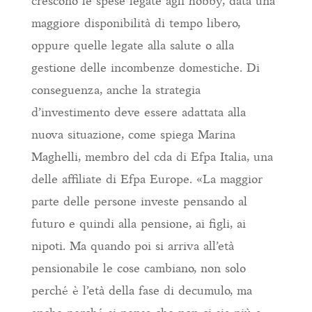
crescono le spese legate agli hobby, data una
maggiore disponibilità di tempo libero,
oppure quelle legate alla salute o alla
gestione delle incombenze domestiche. Di
conseguenza, anche la strategia
d’investimento deve essere adattata alla
nuova situazione, come spiega Marina
Maghelli, membro del cda di Efpa Italia, una
delle affiliate di Efpa Europe. «La maggior
parte delle persone investe pensando al
futuro e quindi alla pensione, ai figli, ai
nipoti. Ma quando poi si arriva all’età
pensionabile le cose cambiano, non solo
perché è l’età della fase di decumulo, ma