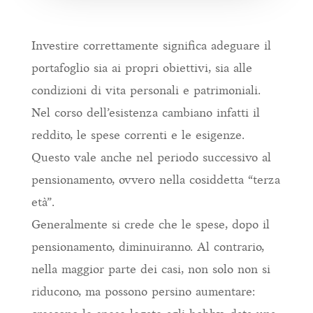
Investire correttamente significa adeguare il
portafoglio sia ai propri obiettivi, sia alle
condizioni di vita personali e patrimoniali.
Nel corso dell’esistenza cambiano infatti il
reddito, le spese correnti e le esigenze.
Questo vale anche nel periodo successivo al
pensionamento, ovvero nella cosiddetta “terza
età”.
Generalmente si crede che le spese, dopo il
pensionamento, diminuiranno. Al contrario,
nella maggior parte dei casi, non solo non si
riducono, ma possono persino aumentare: