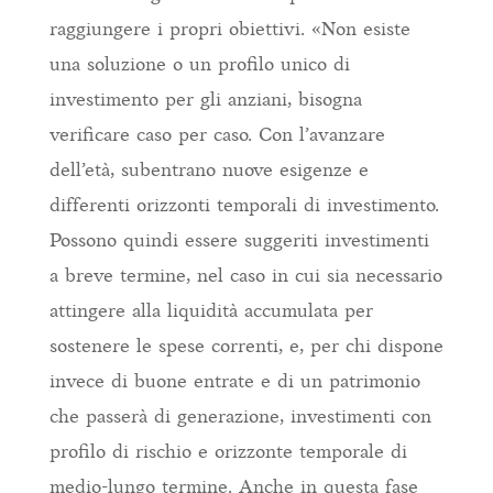
raggiungere i propri obiettivi. «Non esiste
una soluzione o un profilo unico di
investimento per gli anziani, bisogna
verificare caso per caso. Con l’avanzare
dell’età, subentrano nuove esigenze e
differenti orizzonti temporali di investimento.
Possono quindi essere suggeriti investimenti
a breve termine, nel caso in cui sia necessario
attingere alla liquidità accumulata per
sostenere le spese correnti, e, per chi dispone
invece di buone entrate e di un patrimonio
che passerà di generazione, investimenti con
profilo di rischio e orizzonte temporale di
medio-lungo termine. Anche in questa fase