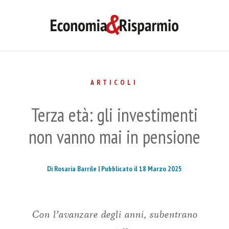
ARTICOLI
Terza età: gli investimenti
non vanno mai in pensione
Di Rosaria Barrile |
Pubblicato il 18 Marzo 2025
Con l’avanzare degli anni, subentrano