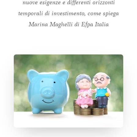
nuove esigenze e differenti orizzonti
temporali di investimento, come spiega
Marina Maghelli di Efpa Italia