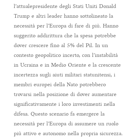
l’attualepresidente degli Stati Uniti Donald
Trump e altri leader hanno sottolineato la
necessità per l’Europa di fare di più. Hanno
suggerito addirittura che la spesa potrebbe
dover crescere fino al 5% del Pil. In un
contesto geopolitico incerto, con l’instabilità
in Ucraina e in Medio Oriente e la crescente
incertezza sugli aiuti militari statunitensi, i
membri europei della Nato potrebbero
trovarsi nella posizione di dover aumentare
significativamente i loro investimenti nella
difesa. Questo scenario fa emergere la
necessità per l’Europa di assumere un ruolo
più attivo e autonomo nella propria sicurezza.