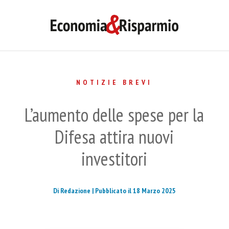
NOTIZIE BREVI
L’aumento delle spese per la
Difesa attira nuovi
investitori
Di Redazione |
Pubblicato il 18 Marzo 2025