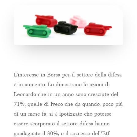
L’interesse in Borsa per il settore della difesa
è in aumento. Lo dimostrano le azioni di
Leonardo che in un anno sono cresciute del
71%, quelle di Iveco che da quando, poco più
di un mese fa, si è ipotizzato che potesse
essere scorporato il settore difesa hanno
guadagnato il 30%, o il successo dell’Etf