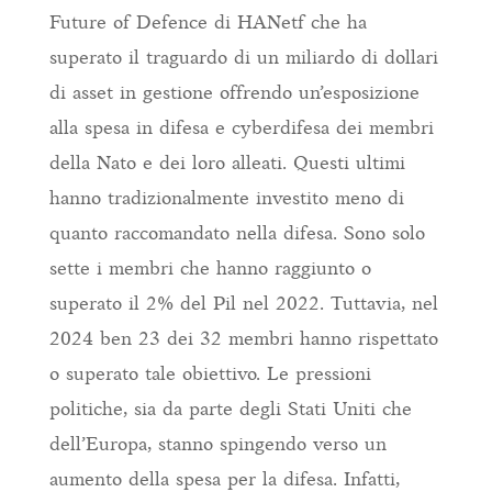
Future of Defence di HANetf che ha
superato il traguardo di un miliardo di dollari
di asset in gestione offrendo un’esposizione
alla spesa in difesa e cyberdifesa dei membri
della Nato e dei loro alleati. Questi ultimi
hanno tradizionalmente investito meno di
quanto raccomandato nella difesa. Sono solo
sette i membri che hanno raggiunto o
superato il 2% del Pil nel 2022. Tuttavia, nel
2024 ben 23 dei 32 membri hanno rispettato
o superato tale obiettivo. Le pressioni
politiche, sia da parte degli Stati Uniti che
dell’Europa, stanno spingendo verso un
aumento della spesa per la difesa. Infatti,