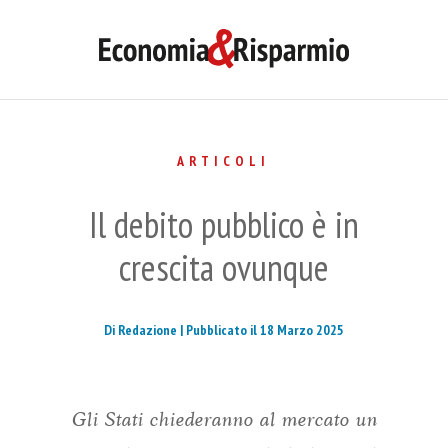
ARTICOLI
Il debito pubblico è in
crescita ovunque
Di Redazione |
Pubblicato il 18 Marzo 2025
Gli Stati chiederanno al mercato un