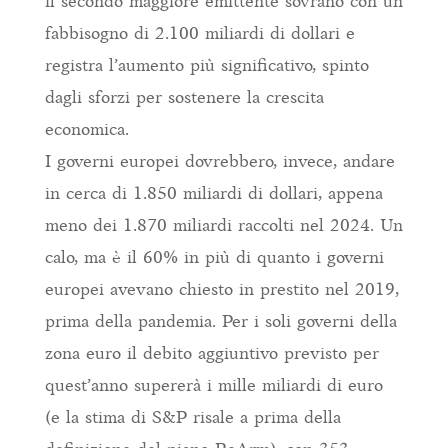
il secondo maggiore emittente sovrano con un
fabbisogno di 2.100 miliardi di dollari e
registra l’aumento più significativo, spinto
dagli sforzi per sostenere la crescita
economica.
I governi europei dovrebbero, invece, andare
in cerca di 1.850 miliardi di dollari, appena
meno dei 1.870 miliardi raccolti nel 2024. Un
calo, ma è il 60% in più di quanto i governi
europei avevano chiesto in prestito nel 2019,
prima della pandemia. Per i soli governi della
zona euro il debito aggiuntivo previsto per
quest’anno supererà i mille miliardi di euro
(e la stima di S&P risale a prima della