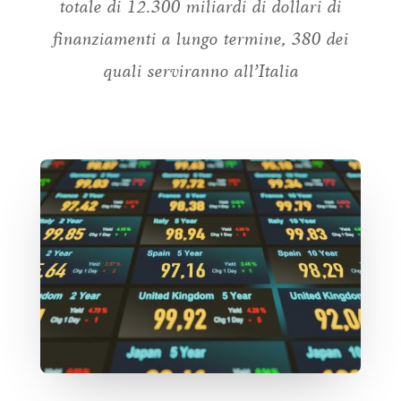
totale di 12.300 miliardi di dollari di
finanziamenti a lungo termine, 380 dei
quali serviranno all’Italia