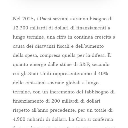
Nel 2025, i Paesi sovrani avranno bisogno di
12.300 miliardi di dollari di finanziamenti a
lungo termine, una cifra in continua crescita a
causa dei disavanzi fiscali e dell’aumento
della spesa, compresa quella per la difesa. È
quanto emerge dalle stime di S&P, secondo
cui gli Stati Uniti rappresenteranno il 40%
delle emissioni sovrane globali a lungo
termine, con un incremento del fabbisogno di
finanziamento di 200 miliardi di dollari
rispetto all’anno precedente, per un totale di
4.900 miliardi di dollari. La Cina si conferma