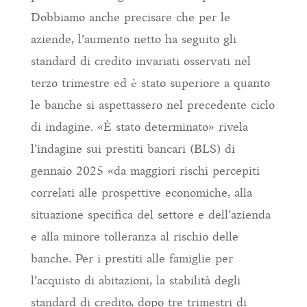
Dobbiamo anche precisare che per le
aziende, l’aumento netto ha seguito gli
standard di credito invariati osservati nel
terzo trimestre ed è stato superiore a quanto
le banche si aspettassero nel precedente ciclo
di indagine. «È stato determinato» rivela
l’indagine sui prestiti bancari (BLS) di
gennaio 2025 «da maggiori rischi percepiti
correlati alle prospettive economiche, alla
situazione specifica del settore e dell’azienda
e alla minore tolleranza al rischio delle
banche. Per i prestiti alle famiglie per
l’acquisto di abitazioni, la stabilità degli
standard di credito, dopo tre trimestri di