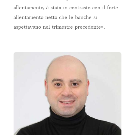
allentamento, è stata in contrasto con il forte
allentamento netto che le banche si
aspettavano nel trimestre precedente».