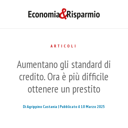
ARTICOLI
Aumentano gli standard di
credito. Ora è più difficile
ottenere un prestito
Di Agrippino Castania |
Pubblicato il 10 Marzo 2025