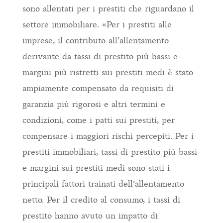
sono allentati per i prestiti che riguardano il
settore immobiliare. «Per i prestiti alle
imprese, il contributo all’allentamento
derivante da tassi di prestito più bassi e
margini più ristretti sui prestiti medi è stato
ampiamente compensato da requisiti di
garanzia più rigorosi e altri termini e
condizioni, come i patti sui prestiti, per
compensare i maggiori rischi percepiti. Per i
prestiti immobiliari, tassi di prestito più bassi
e margini sui prestiti medi sono stati i
principali fattori trainati dell’allentamento
netto. Per il credito al consumo, i tassi di
prestito hanno avuto un impatto di