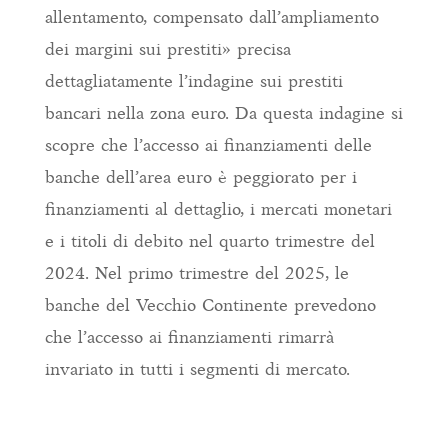
allentamento, compensato dall’ampliamento
dei margini sui prestiti» precisa
dettagliatamente l’indagine sui prestiti
bancari nella zona euro. Da questa indagine si
scopre che l’accesso ai finanziamenti delle
banche dell’area euro è peggiorato per i
finanziamenti al dettaglio, i mercati monetari
e i titoli di debito nel quarto trimestre del
2024. Nel primo trimestre del 2025, le
banche del Vecchio Continente prevedono
che l’accesso ai finanziamenti rimarrà
invariato in tutti i segmenti di mercato.