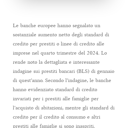
Le banche europee hanno segnalato un
sostanziale aumento netto degli standard di
credito per prestiti o linee di credito alle
imprese nel quarto trimestre del 2024. Lo
rende noto la dettagliata e interessante
indagine sui prestiti bancari (BLS) di gennaio
di quest’anno. Secondo l’indagine, le banche
hanno evidenziato standard di credito
invariati per i prestiti alle famiglie per
l’acquisto di abitazioni, mentre gli standard di
credito per il credito al consumo e altri
prestiti alle famiglie si sono inaspriti.