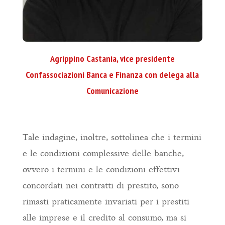
Agrippino Castania, vice presidente
Confassociazioni Banca e Finanza con delega alla
Comunicazione
Tale indagine, inoltre, sottolinea che i termini
e le condizioni complessive delle banche,
ovvero i termini e le condizioni effettivi
concordati nei contratti di prestito, sono
rimasti praticamente invariati per i prestiti
alle imprese e il credito al consumo, ma si