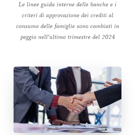
Le linee guida interne delle banche e i
criteri di approvazione dei crediti al
consumo delle famiglie sono cambiati in
peggio nell’ultimo trimestre del 2024