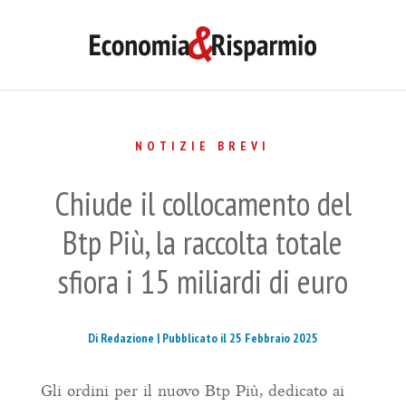
NOTIZIE BREVI
Chiude il collocamento del
Btp Più, la raccolta totale
sfiora i 15 miliardi di euro
Di Redazione |
Pubblicato il 25 Febbraio 2025
Gli ordini per il nuovo Btp Più, dedicato ai