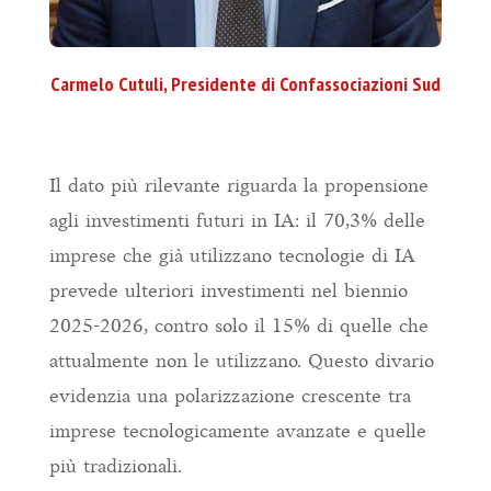
Carmelo Cutuli, Presidente di Confassociazioni Sud
Il dato più rilevante riguarda la propensione
agli investimenti futuri in IA: il 70,3% delle
imprese che già utilizzano tecnologie di IA
prevede ulteriori investimenti nel biennio
2025-2026, contro solo il 15% di quelle che
attualmente non le utilizzano. Questo divario
evidenzia una polarizzazione crescente tra
imprese tecnologicamente avanzate e quelle
più tradizionali.