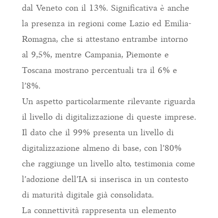
dal Veneto con il 13%. Significativa è anche
la presenza in regioni come Lazio ed Emilia-
Romagna, che si attestano entrambe intorno
al 9,5%, mentre Campania, Piemonte e
Toscana mostrano percentuali tra il 6% e
l’8%.
Un aspetto particolarmente rilevante riguarda
il livello di digitalizzazione di queste imprese.
Il dato che il 99% presenta un livello di
digitalizzazione almeno di base, con l’80%
che raggiunge un livello alto, testimonia come
l’adozione dell’IA si inserisca in un contesto
di maturità digitale già consolidata.
La connettività rappresenta un elemento