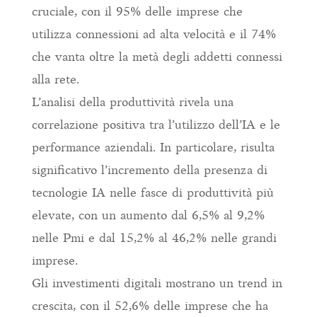
cruciale, con il 95% delle imprese che
utilizza connessioni ad alta velocità e il 74%
che vanta oltre la metà degli addetti connessi
alla rete.
L’analisi della produttività rivela una
correlazione positiva tra l’utilizzo dell’IA e le
performance aziendali. In particolare, risulta
significativo l’incremento della presenza di
tecnologie IA nelle fasce di produttività più
elevate, con un aumento dal 6,5% al 9,2%
nelle Pmi e dal 15,2% al 46,2% nelle grandi
imprese.
Gli investimenti digitali mostrano un trend in
crescita, con il 52,6% delle imprese che ha