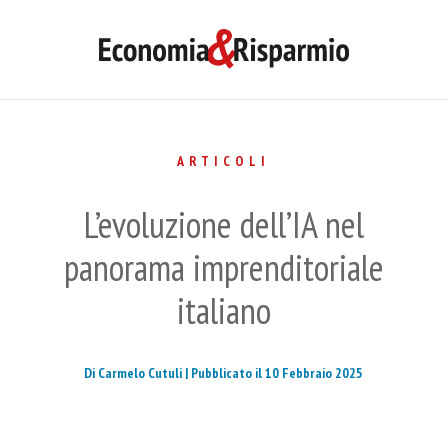
ARTICOLI
L’evoluzione dell’IA nel
panorama imprenditoriale
italiano
Di Carmelo Cutuli |
Pubblicato il 10 Febbraio 2025