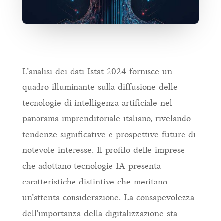
L’analisi dei dati Istat 2024 fornisce un
quadro illuminante sulla diffusione delle
tecnologie di intelligenza artificiale nel
panorama imprenditoriale italiano, rivelando
tendenze significative e prospettive future di
notevole interesse. Il profilo delle imprese
che adottano tecnologie IA presenta
caratteristiche distintive che meritano
un’attenta considerazione. La consapevolezza
dell’importanza della digitalizzazione sta