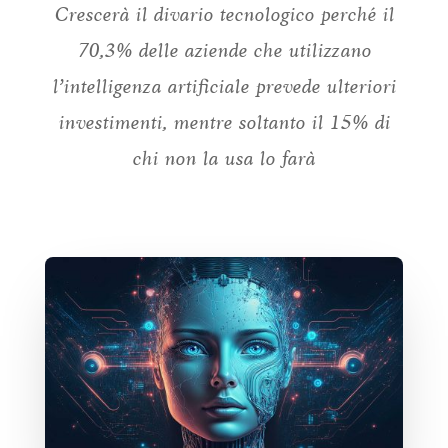
Crescerà il divario tecnologico perché il
70,3% delle aziende che utilizzano
l’intelligenza artificiale prevede ulteriori
investimenti, mentre soltanto il 15% di
chi non la usa lo farà