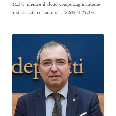
44,3%, mentre il cloud computing mantiene
una crescita costante dal 25,6% al 29,3%.