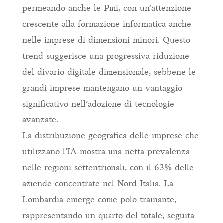
permeando anche le Pmi, con un’attenzione
crescente alla formazione informatica anche
nelle imprese di dimensioni minori. Questo
trend suggerisce una progressiva riduzione
del divario digitale dimensionale, sebbene le
grandi imprese mantengano un vantaggio
significativo nell’adozione di tecnologie
avanzate.
La distribuzione geografica delle imprese che
utilizzano l’IA mostra una netta prevalenza
nelle regioni settentrionali, con il 63% delle
aziende concentrate nel Nord Italia. La
Lombardia emerge come polo trainante,
rappresentando un quarto del totale, seguita