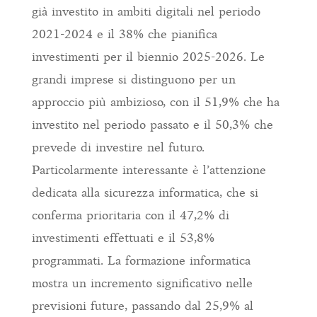
già investito in ambiti digitali nel periodo
2021-2024 e il 38% che pianifica
investimenti per il biennio 2025-2026. Le
grandi imprese si distinguono per un
approccio più ambizioso, con il 51,9% che ha
investito nel periodo passato e il 50,3% che
prevede di investire nel futuro.
Particolarmente interessante è l’attenzione
dedicata alla sicurezza informatica, che si
conferma prioritaria con il 47,2% di
investimenti effettuati e il 53,8%
programmati. La formazione informatica
mostra un incremento significativo nelle
previsioni future, passando dal 25,9% al