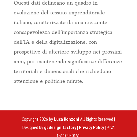
Questi dati delineano un quadro in
evoluzione del tessuto imprenditoriale
italiano, caratterizzato da una crescente
consapevolezza dell’importanza strategica
dell’IA e della digitalizzazione, con
prospettive di ulteriore sviluppo nei prossimi
anni, pur mantenendo significative differenze
territoriali e dimensionali che richiedono
attenzione e politiche mirate.
Copyright 2026 by
Luca Ronzoni
All Rights Reserved |
Designed by
gl design factory
|
Privacy Policy
| P.IVA
13110980151