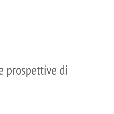
 prospettive di