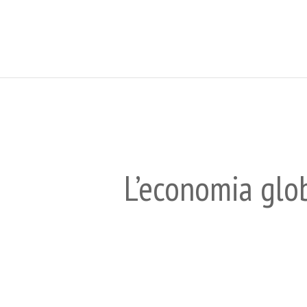
L’economia glo