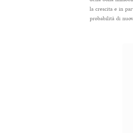
la crescita e in pa
probabilità di nuov