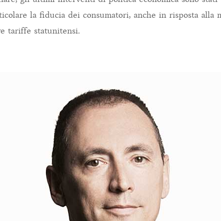
rticolare la fiducia dei consumatori, anche in risposta alla
e tariffe statunitensi.