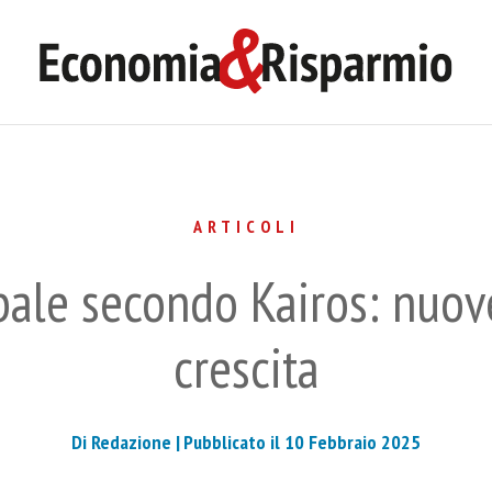
ARTICOLI
bale secondo Kairos: nuove
crescita
Di Redazione |
Pubblicato il 10 Febbraio 2025