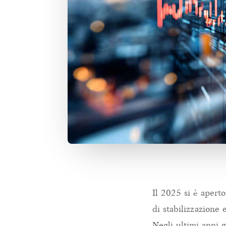
Il 2025 si è aperto
di stabilizzazione
Negli ultimi anni 