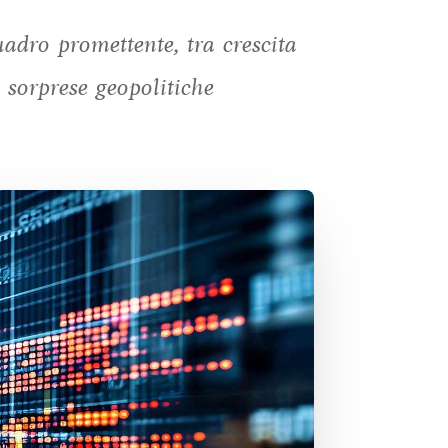
uadro promettente, tra crescita
 sorprese geopolitiche