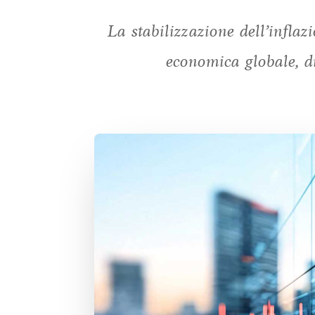
La stabilizzazione dell’inflaz
economica globale, di