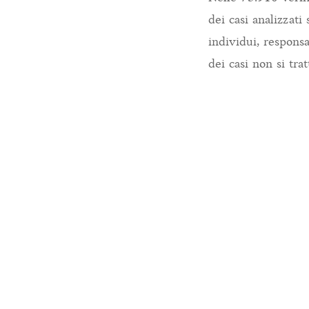
dei casi analizzati
individui, responsa
dei casi non si tra