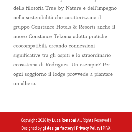
della filosofia True by Nature e dell’impegno
nella sostenibilità che caratterizzano il
gruppo Constance Hotels & Resorts anche il
nuovo Constance Tekoma adotta pratiche
ecocompatibili, creando connessioni
significative tra gli ospiti e lo straordinario
ecosistema di Rodrigues. Un esempio? Per
ogni soggiorno il lodge provvede a piantare
un albero.
Copyright 2026 by
Luca Ronzoni
All Rights Reserved |
Designed by
gl design factory
|
Privacy Policy
| P.IVA