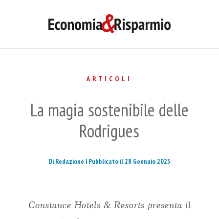
ARTICOLI
La magia sostenibile delle
Rodrigues
Di Redazione |
Pubblicato il 28 Gennaio 2025
Constance Hotels & Resorts presenta il