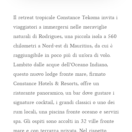
Il retreat tropicale Constance Tekoma invita i
viaggiatori a immergersi nelle meraviglie
naturali di Rodrigues, una piccola isola a 560
chilometri a Nord-est di Mauritius, da cui è
raggiungibile in poco più di un’ora di volo.
Lambito dalle acque dell’Oceano Indiano,
questo nuovo lodge fronte mare, firmato
Constance Hotels & Resorts, offre un
ristorante panoramico, un bar dove gustare i
signature cocktail, i grandi classici o uno dei
rum locali, una piscina fronte oceano e servizi
spa. Gli ospiti sono accolti in 32 ville fronte
mare e con terrazza privata. Nel rispetto