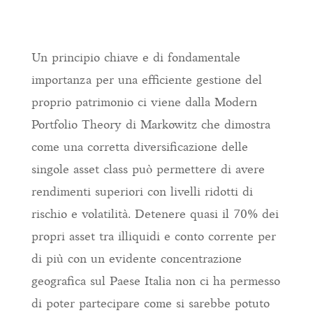
Un principio chiave e di fondamentale
importanza per una efficiente gestione del
proprio patrimonio ci viene dalla Modern
Portfolio Theory di Markowitz che dimostra
come una corretta diversificazione delle
singole asset class può permettere di avere
rendimenti superiori con livelli ridotti di
rischio e volatilità. Detenere quasi il 70% dei
propri asset tra illiquidi e conto corrente per
di più con un evidente concentrazione
geografica sul Paese Italia non ci ha permesso
di poter partecipare come si sarebbe potuto