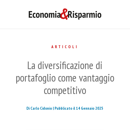
ARTICOLI
La diversificazione di
portafoglio come vantaggio
competitivo
Di Carlo Cidonio |
Pubblicato il 14 Gennaio 2025