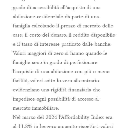
grado di accessibilità all’acquisto di una
abitazione residenziale da parte di una
famiglia calcolando il prezzo di mercato delle
case, il costo del denaro, il reddito disponibile
e il tasso di interesse praticato dalle banche.
Valori maggiori di zero si hanno quando le
famiglie sono in grado di perfezionare
l’acquisto di una abitazione con più o meno
facilità, valori sotto lo zero al contrario
evidenziano una rigidità finanziaria che
impedisce ogni possibilità di accesso al
mercato immobiliare.
Nel marzo del 2024 l’Affordability Index era
al 11.8% in leggero aumento rispetto i valori