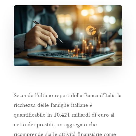
Secondo l’ultimo report della Banca d’Italia la
ricchezza delle famiglie italiane è
quantificabile in 10.421 miliardi di euro al
netto dei prestiti, un aggregato che
ricomprende sia le attività finanziarie come