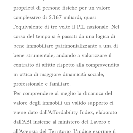
proprietà di persone fisiche per un valore
complessivo di 5.167 miliardi, quasi
l’equivalente di tre volte il PIL nazionale. Nel
corso del tempo si è passati da una logica di
bene immobiliare patrimonializzante a una di
bene strumentale, andando a valorizzare il
contratto di affitto rispetto alla compravendita
in ottica di maggiore dinamicità sociale,
professionale e familiare.
Per comprendere al meglio la dinamica del
valore degli immobili un valido supporto ci
viene dato dall’Affordability Index, elaborato
dall’ABI insieme al ministero del Lavoro e
all’Agenzia del Territorio. L’indice esprime il