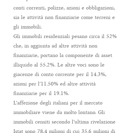
conti correnti, polizze, azioni e obbligazioni,
sia le attività non finanziarie come terreni e
gli immobili.
Gli immobili residenziali pesano circa il 52%
che, in aggiunta ad altre attività non
finanziarie, portano la componente di asset
illiquido al 55.2%. Le altre voci sono le
giacenze di conto corrente per il 14.3%,
azioni per l’11.50% ed altre attività
finanziarie per il 19.1%.
L’affezione degli italiani per il mercato
immobiliare viene da molto lontano. Gli
immobili censiti secondo l’ultima rivelazione
Istat sono 78,4 milioni di cui 35.6 milioni di