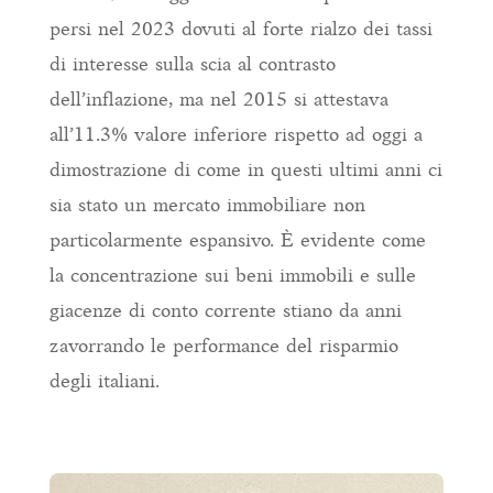
persi nel 2023 dovuti al forte rialzo dei tassi
di interesse sulla scia al contrasto
dell’inflazione, ma nel 2015 si attestava
all’11.3% valore inferiore rispetto ad oggi a
dimostrazione di come in questi ultimi anni ci
sia stato un mercato immobiliare non
particolarmente espansivo. È evidente come
la concentrazione sui beni immobili e sulle
giacenze di conto corrente stiano da anni
zavorrando le performance del risparmio
degli italiani.