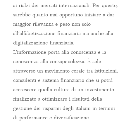
ai rialzi dei mercati internazionali. Per questo,
sarebbe quanto mai opportuno iniziare a dar
maggior rilevanza e peso non solo
all’alfabetizzazione finanziaria ma anche alla
digitalizzazione finanziaria.
L’informazione porta alla conoscenza e la
conoscenza alla consapevolezza. È solo
attraverso un movimento corale tra istituzioni,
consulenti e sistema finanziario che si potrà
accrescere quella cultura di un investimento
finalizzato a ottimizzare i risultati della
gestione dei risparmi degli italiani in termini
di performance e diversificazione.