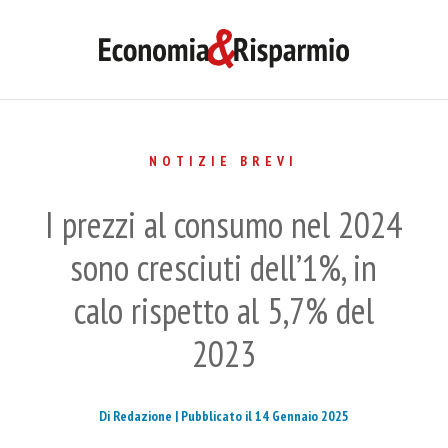
NOTIZIE BREVI
I prezzi al consumo nel 2024
sono cresciuti dell’1%, in
calo rispetto al 5,7% del
2023
Di Redazione |
Pubblicato il 14 Gennaio 2025