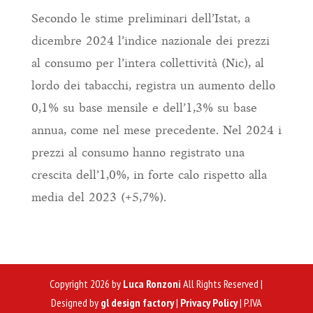
Secondo le stime preliminari dell’Istat, a
dicembre 2024 l’indice nazionale dei prezzi
al consumo per l’intera collettività (Nic), al
lordo dei tabacchi, registra un aumento dello
0,1% su base mensile e dell’1,3% su base
annua, come nel mese precedente. Nel 2024 i
prezzi al consumo hanno registrato una
crescita dell’1,0%, in forte calo rispetto alla
media del 2023 (+5,7%).
Copyright 2026 by
Luca Ronzoni
All Rights Reserved |
Designed by
gl design factory
|
Privacy Policy
| P.IVA