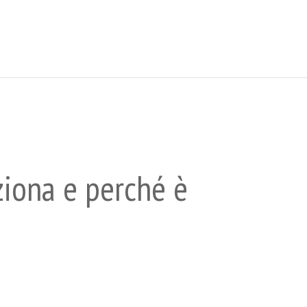
ziona e perché è