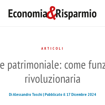
ARTICOLI
ne patrimoniale: come fun
rivoluzionaria
Di Alessandro Toschi |
Pubblicato il 17 Dicembre 2024