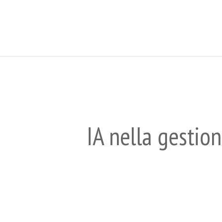
IA nella gestio