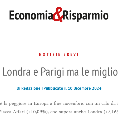
NOTIZIE BREVI
 Londra e Parigi ma le migli
Di Redazione |
Pubblicato il 10 Dicembre 2024
 è la peggiore in Europa a fine novembre, con un calo da 
Piazza Affari (+10,09%), che supera anche Londra (+7,16