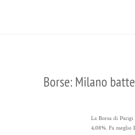
Borse: Milano batte
La Borsa di Parigi
4,08%. Fa meglio 