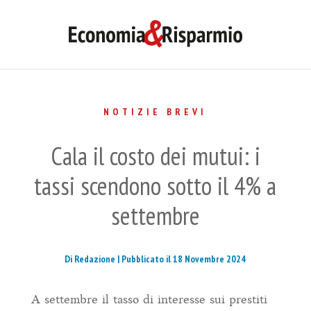
NOTIZIE BREVI
Cala il costo dei mutui: i
tassi scendono sotto il 4% a
settembre
Di Redazione |
Pubblicato il 18 Novembre 2024
A settembre il tasso di interesse sui prestiti