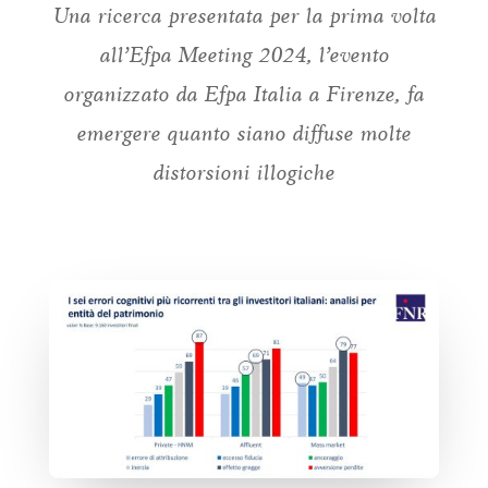
Una ricerca presentata per la prima volta
all’Efpa Meeting 2024, l’evento
organizzato da Efpa Italia a Firenze, fa
emergere quanto siano diffuse molte
distorsioni illogiche