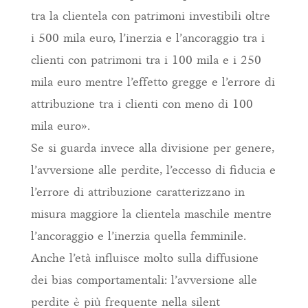
tra la clientela con patrimoni investibili oltre
i 500 mila euro, l’inerzia e l’ancoraggio tra i
clienti con patrimoni tra i 100 mila e i 250
mila euro mentre l’effetto gregge e l’errore di
attribuzione tra i clienti con meno di 100
mila euro».
Se si guarda invece alla divisione per genere,
l’avversione alle perdite, l’eccesso di fiducia e
l’errore di attribuzione caratterizzano in
misura maggiore la clientela maschile mentre
l’ancoraggio e l’inerzia quella femminile.
Anche l’età influisce molto sulla diffusione
dei bias comportamentali: l’avversione alle
perdite è più frequente nella silent