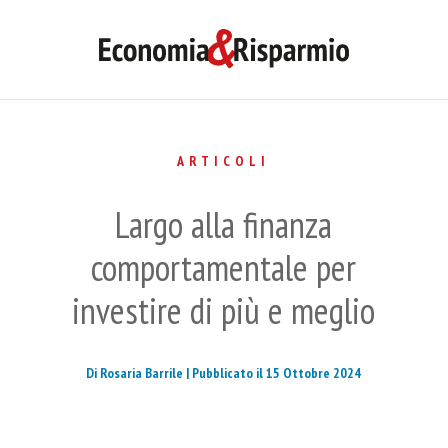
ARTICOLI
Largo alla finanza
comportamentale per
investire di più e meglio
Di Rosaria Barrile |
Pubblicato il 15 Ottobre 2024