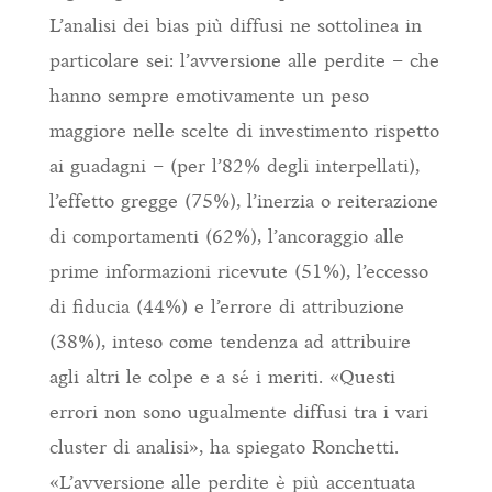
L’analisi dei bias più diffusi ne sottolinea in
particolare sei: l’avversione alle perdite – che
hanno sempre emotivamente un peso
maggiore nelle scelte di investimento rispetto
ai guadagni – (per l’82% degli interpellati),
l’effetto gregge (75%), l’inerzia o reiterazione
di comportamenti (62%), l’ancoraggio alle
prime informazioni ricevute (51%), l’eccesso
di fiducia (44%) e l’errore di attribuzione
(38%), inteso come tendenza ad attribuire
agli altri le colpe e a sé i meriti. «Questi
errori non sono ugualmente diffusi tra i vari
cluster di analisi», ha spiegato Ronchetti.
«L’avversione alle perdite è più accentuata