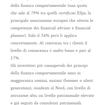
della finanza comportamentale (una quota
che sale al 79% tra quelli certificati Efpa, la
principale associazione europea che attesta le
competenze dei financial advisor e financial
planner). Solo il 34% però li applica
concretamente. Al contrario, tra i clienti il
livello di conoscenza è molto basso e pari al
17%.
Gli investitori più consapevoli dei principi
della finanza comportamentale sono in
maggioranza uomini, anziani (boomer o silent
generation), residenti al Nord, con livello di
istruzione alto, un livello patrimoniale elevato
e già seguiti da consulenti patrimoniali.