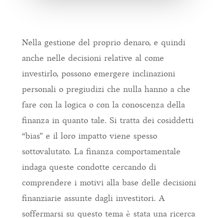
Nella gestione del proprio denaro, e quindi
anche nelle decisioni relative al come
investirlo, possono emergere inclinazioni
personali o pregiudizi che nulla hanno a che
fare con la logica o con la conoscenza della
finanza in quanto tale. Si tratta dei cosiddetti
“bias” e il loro impatto viene spesso
sottovalutato. La finanza comportamentale
indaga queste condotte cercando di
comprendere i motivi alla base delle decisioni
finanziarie assunte dagli investitori. A
soffermarsi su questo tema è stata una ricerca