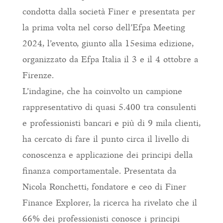
condotta dalla società Finer e presentata per
la prima volta nel corso dell’Efpa Meeting
2024, l’evento, giunto alla 15esima edizione,
organizzato da Efpa Italia il 3 e il 4 ottobre a
Firenze.
L’indagine, che ha coinvolto un campione
rappresentativo di quasi 5.400 tra consulenti
e professionisti bancari e più di 9 mila clienti,
ha cercato di fare il punto circa il livello di
conoscenza e applicazione dei principi della
finanza comportamentale. Presentata da
Nicola Ronchetti, fondatore e ceo di Finer
Finance Explorer, la ricerca ha rivelato che il
66% dei professionisti conosce i principi