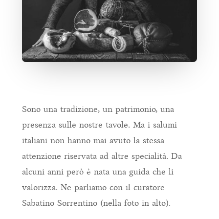
Sono una tradizione, un patrimonio, una
presenza sulle nostre tavole. Ma i salumi
italiani non hanno mai avuto la stessa
attenzione riservata ad altre specialità. Da
alcuni anni però è nata una guida che li
valorizza. Ne parliamo con il curatore
Sabatino Sorrentino (nella foto in alto).