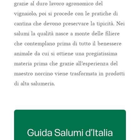
grazie al duro lavoro agronomico del
vignaiolo, poi si procede con le pratiche di
cantina che devono preservare la tipicità. Nei
salumi la qualità nasce a monte delle filiere
che contemplano prima di tutto il benessere
animale da cui si ottiene una pregiatissima
materia prima che grazie all’esperienza del
maestro norcino viene trasformata in prodotti
di alta salumeria.