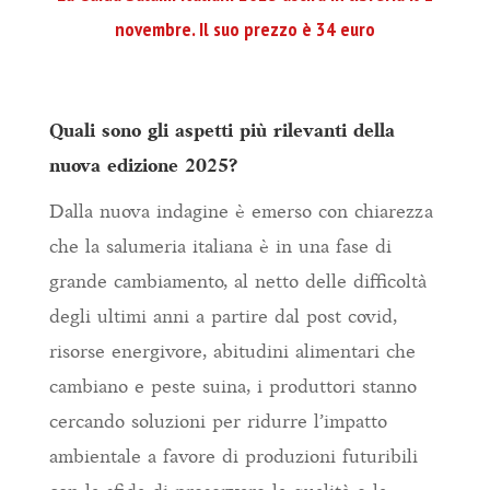
novembre. Il suo prezzo è 34 euro
Quali sono gli aspetti più rilevanti della
nuova edizione 2025?
Dalla nuova indagine è emerso con chiarezza
che la salumeria italiana è in una fase di
grande cambiamento, al netto delle difficoltà
degli ultimi anni a partire dal post covid,
risorse energivore, abitudini alimentari che
cambiano e peste suina, i produttori stanno
cercando soluzioni per ridurre l’impatto
ambientale a favore di produzioni futuribili