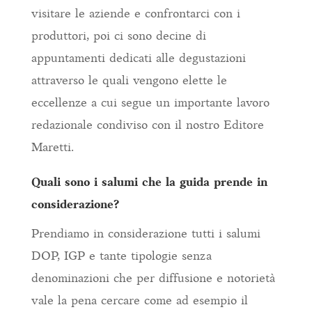
visitare le aziende e confrontarci con i
produttori, poi ci sono decine di
appuntamenti dedicati alle degustazioni
attraverso le quali vengono elette le
eccellenze a cui segue un importante lavoro
redazionale condiviso con il nostro Editore
Maretti.
Quali sono i salumi che la guida prende in
considerazione?
Prendiamo in considerazione tutti i salumi
DOP, IGP e tante tipologie senza
denominazioni che per diffusione e notorietà
vale la pena cercare come ad esempio il