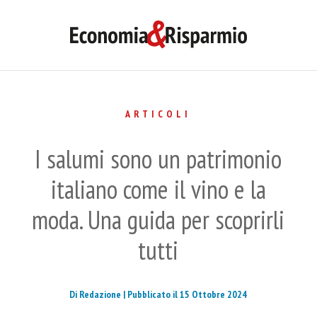
ARTICOLI
I salumi sono un patrimonio
italiano come il vino e la
moda. Una guida per scoprirli
tutti
Di Redazione |
Pubblicato il 15 Ottobre 2024