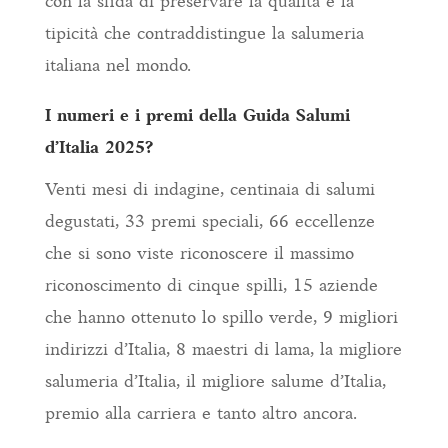
con la sfida di preservare la qualità e la
tipicità che contraddistingue la salumeria
italiana nel mondo.
I numeri e i premi della Guida Salumi
d’Italia 2025?
Venti mesi di indagine, centinaia di salumi
degustati, 33 premi speciali, 66 eccellenze
che si sono viste riconoscere il massimo
riconoscimento di cinque spilli, 15 aziende
che hanno ottenuto lo spillo verde, 9 migliori
indirizzi d’Italia, 8 maestri di lama, la migliore
salumeria d’Italia, il migliore salume d’Italia,
premio alla carriera e tanto altro ancora.