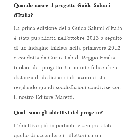
Quando nasce il progetto Guida Salumi
d’Italia?
La prima edizione della Guida Salumi d’Italia
è stata pubblicata nell’ottobre 2013 a seguito
di un indagine iniziata nella primavera 2012
e condotta da Gurus Lab di Reggio Emilia
titolare del progetto. Un intuito felice che a
distanza di dodici anni di lavoro ci sta
regalando grandi soddisfazioni condivise con
il nostro Editore Maretti.
Quali sono gli obiettivi del progetto?
L’obiettivo più importante è sempre stato
quello di accendere i riflettori su un