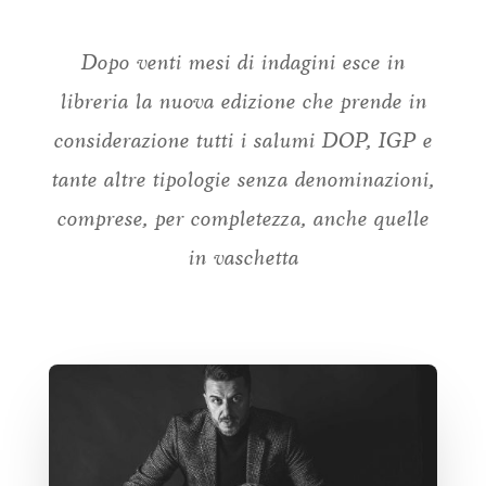
Dopo venti mesi di indagini esce in
libreria la nuova edizione che prende in
considerazione tutti i salumi DOP, IGP e
tante altre tipologie senza denominazioni,
comprese, per completezza, anche quelle
in vaschetta