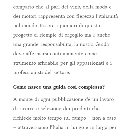
comparto che al pari del vino, della moda e
dei motori rappresenta con fierezza l’italianità
nel mondo. Essere i pionieri di questo
progetto ci riempie di orgoglio ma è anche
una grande responsabilità, la nostra Guida
deve affermarsi continuamente come
strumento affidabile per gli appassionati e i
professionisti del settore.
Come nasce una guida così complessa?
A monte di ogni pubblicazione c’è un lavoro
di ricerca e selezione dei prodotti che
richiede molto tempo sul campo – non a caso
– attraversiamo l’Italia in lungo e in largo per