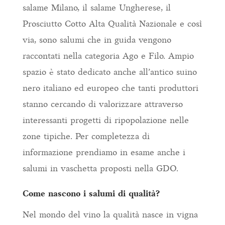
salame Milano, il salame Ungherese, il
Prosciutto Cotto Alta Qualità Nazionale e così
via, sono salumi che in guida vengono
raccontati nella categoria Ago e Filo. Ampio
spazio è stato dedicato anche all’antico suino
nero italiano ed europeo che tanti produttori
stanno cercando di valorizzare attraverso
interessanti progetti di ripopolazione nelle
zone tipiche. Per completezza di
informazione prendiamo in esame anche i
salumi in vaschetta proposti nella GDO.
Come nascono i salumi di qualità?
Nel mondo del vino la qualità nasce in vigna