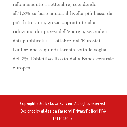
rallentamento a settembre, scendendo
all’1,8% su base annua, il livello più basso da
più di tre anni, grazie soprattutto alla
riduzione dei prezzi dell’energia, secondo i
dati pubblicati il 1 ottobre dall’Eurostat.
L’inflazione è quindi tornata sotto la soglia
del 2%, l’obiettivo fissato dalla Banca centrale
europea.
Copyright 2026 by
Luca Ronzoni
All Rights Reserved |
Designed by
gl design factory
|
Privacy Policy
| P.IVA
13110980151