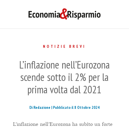
NOTIZIE BREVI
L’inflazione nell’Eurozona
scende sotto il 2% per la
prima volta dal 2021
Di Redazione |
Pubblicato il 8 Ottobre 2024
L’inflazione nell’Eurozona ha subìto un forte