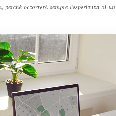
a, perché occorrerà sempre l’esperienza di un 