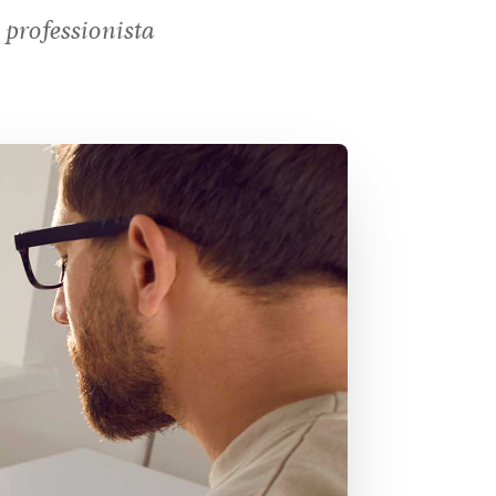
professionista