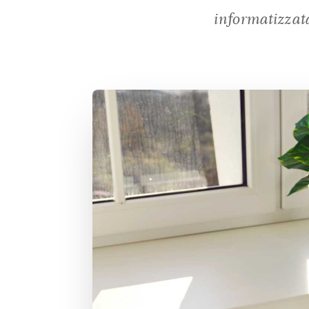
informatizzat