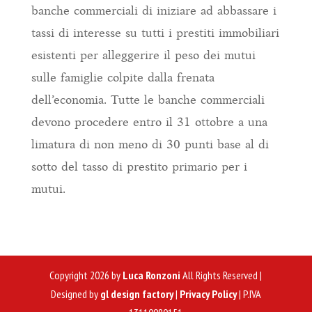
banche commerciali di iniziare ad abbassare i
tassi di interesse su tutti i prestiti immobiliari
esistenti per alleggerire il peso dei mutui
sulle famiglie colpite dalla frenata
dell’economia. Tutte le banche commerciali
devono procedere entro il 31 ottobre a una
limatura di non meno di 30 punti base al di
sotto del tasso di prestito primario per i
mutui.
Copyright 2026 by
Luca Ronzoni
All Rights Reserved |
Designed by
gl design factory
|
Privacy Policy
| P.IVA