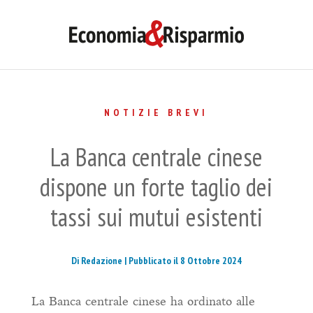
NOTIZIE BREVI
La Banca centrale cinese
dispone un forte taglio dei
tassi sui mutui esistenti
Di Redazione |
Pubblicato il 8 Ottobre 2024
La Banca centrale cinese ha ordinato alle