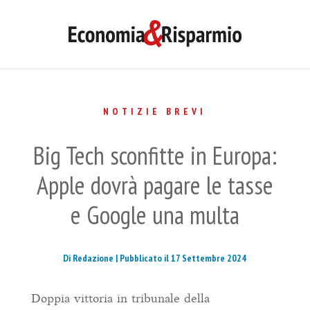
NOTIZIE BREVI
Big Tech sconfitte in Europa:
Apple dovrà pagare le tasse
e Google una multa
Di Redazione |
Pubblicato il 17 Settembre 2024
Doppia vittoria in tribunale della