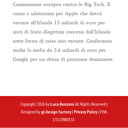
Commissione europea contro le Big Tech. Il
conto è salatissimo per Apple che dovrà
versare all’Irlanda 13 miliardi di euro per
aiuti di Stato illegittimi concessi dall’Irlanda
sotto forma di tasse non versate. Confermata
anche la multa da 2,4 miliardi di euro per
Google per un abuso di posizione dominante.
Copyright 2026 by
Luca Ronzoni
All Rights Reserved |
Designed by
gl design factory
|
Privacy Policy
| P.IVA
13110980151