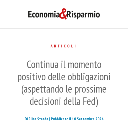
ARTICOLI
Continua il momento
positivo delle obbligazioni
(aspettando le prossime
decisioni della Fed)
Di Elisa Strada |
Pubblicato il 10 Settembre 2024