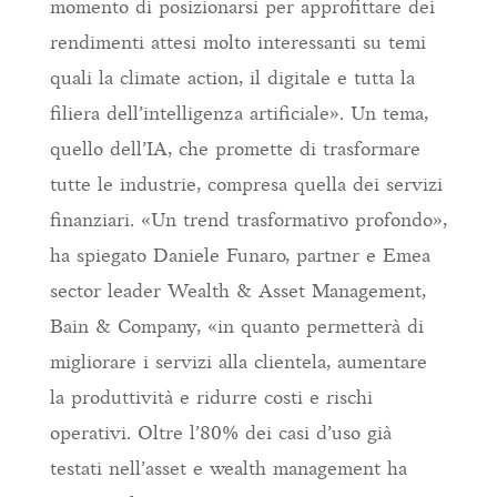
momento di posizionarsi per approfittare dei
rendimenti attesi molto interessanti su temi
quali la climate action, il digitale e tutta la
filiera dell’intelligenza artificiale». Un tema,
quello dell’IA, che promette di trasformare
tutte le industrie, compresa quella dei servizi
finanziari. «Un trend trasformativo profondo»,
ha spiegato Daniele Funaro, partner e Emea
sector leader Wealth & Asset Management,
Bain & Company, «in quanto permetterà di
migliorare i servizi alla clientela, aumentare
la produttività e ridurre costi e rischi
operativi. Oltre l’80% dei casi d’uso già
testati nell’asset e wealth management ha