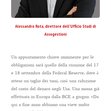
Alessandro Rota, direttore dell’Ufficio Studi di
Assogestioni
Un appuntamento chiave imminente per le
obbligazioni sarà quello della riunione del 17
e 18 settembre della Federal Reserve, dove è
atteso un taglio dei tassi, cioè una riduzione
del costo del denaro negli Usa. Una mossa già
effettuata in Europa dalla BCE a giugno. «Da
qui a fine anno abbiamo una view molto