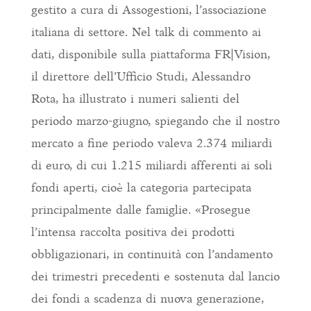
gestito a cura di Assogestioni, l’associazione
italiana di settore. Nel talk di commento ai
dati, disponibile sulla piattaforma FR|Vision,
il direttore dell’Ufficio Studi, Alessandro
Rota, ha illustrato i numeri salienti del
periodo marzo-giugno, spiegando che il nostro
mercato a fine periodo valeva 2.374 miliardi
di euro, di cui 1.215 miliardi afferenti ai soli
fondi aperti, cioè la categoria partecipata
principalmente dalle famiglie. «Prosegue
l’intensa raccolta positiva dei prodotti
obbligazionari, in continuità con l’andamento
dei trimestri precedenti e sostenuta dal lancio
dei fondi a scadenza di nuova generazione,