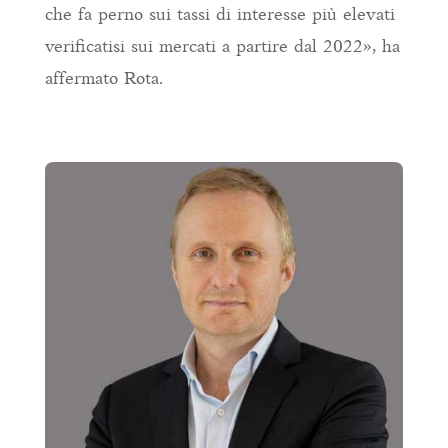
che fa perno sui tassi di interesse più elevati
verificatisi sui mercati a partire dal 2022», ha
affermato Rota.