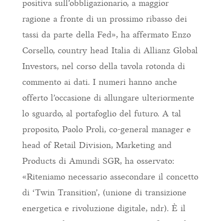
positiva sull’obbligazionario, a maggior
ragione a fronte di un prossimo ribasso dei
tassi da parte della Fed», ha affermato Enzo
Corsello, country head Italia di Allianz Global
Investors, nel corso della tavola rotonda di
commento ai dati. I numeri hanno anche
offerto l’occasione di allungare ulteriormente
lo sguardo, al portafoglio del futuro. A tal
proposito, Paolo Proli, co-general manager e
head of Retail Division, Marketing and
Products di Amundi SGR, ha osservato:
«Riteniamo necessario assecondare il concetto
di ‘Twin Transition’, (unione di transizione
energetica e rivoluzione digitale, ndr). È il