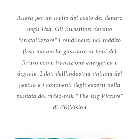
Attesa per un taglio del costo del denaro
negli Usa. Gli investitori devono
“cristallizzare” i rendimenti nel reddito
fisso ma anche guardare ai temi del
futuro come transizione energetica e
digitale. I dati dell’industria italiana del
gestito e i commenti degli esperti nella
puntata del video-talk “The Big Picture”
di FR|Vision