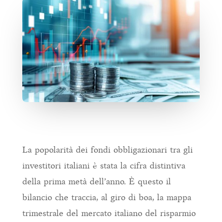
La popolarità dei fondi obbligazionari tra gli
investitori italiani è stata la cifra distintiva
della prima metà dell’anno. È questo il
bilancio che traccia, al giro di boa, la mappa
trimestrale del mercato italiano del risparmio