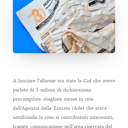
A lanciare l’allarme era stata la Cisl che aveva
parlato di 3 milioni di dichiarazioni
precompilate sbagliate messe in rete
dall’Agenzia delle Entrate (Ade) che stava
notificando la cosa ai contribuenti interessati,
tramite comunicazione nell’area riservata del