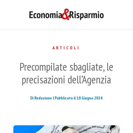
ARTICOLI
Precompilate sbagliate, le
precisazioni dell’Agenzia
Di Redazione |
Pubblicato il 10 Giugno 2024