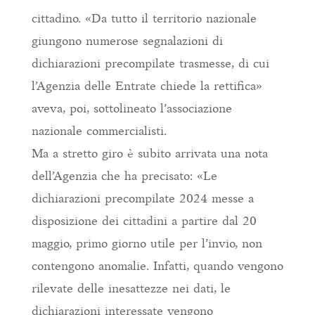
cittadino. «Da tutto il territorio nazionale
giungono numerose segnalazioni di
dichiarazioni precompilate trasmesse, di cui
l’Agenzia delle Entrate chiede la rettifica»
aveva, poi, sottolineato l’associazione
nazionale commercialisti.
Ma a stretto giro è subito arrivata una nota
dell’Agenzia che ha precisato: «Le
dichiarazioni precompilate 2024 messe a
disposizione dei cittadini a partire dal 20
maggio, primo giorno utile per l’invio, non
contengono anomalie. Infatti, quando vengono
rilevate delle inesattezze nei dati, le
dichiarazioni interessate vengono