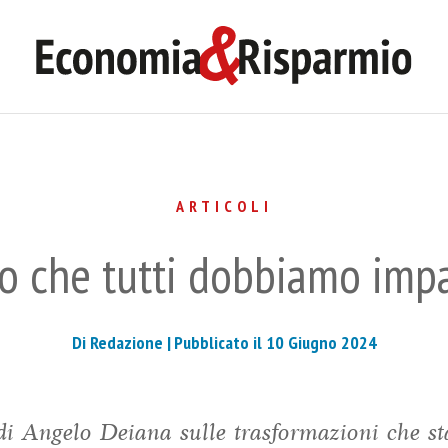
ARTICOLI
co che tutti dobbiamo impa
Di Redazione |
Pubblicato il 10 Giugno 2024
o di Angelo Deiana sulle trasformazioni che 